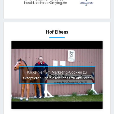
Hof Eibens
Klicke hier, um Marketing-Cookies zu
akzeptieren und diesen Inhalt zu aktivieren