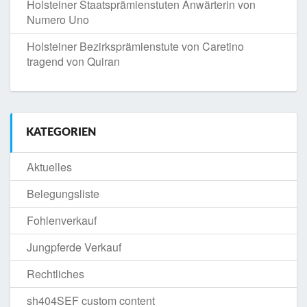
Holsteiner Staatsprämienstuten Anwärterin von
Numero Uno
Holsteiner Bezirksprämienstute von Caretino
tragend von Quiran
KATEGORIEN
Aktuelles
Belegungsliste
Fohlenverkauf
Jungpferde Verkauf
Rechtliches
sh404SEF custom content