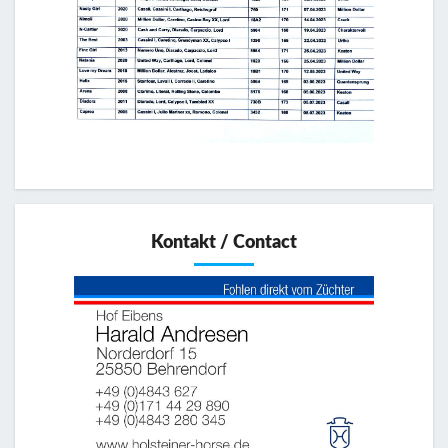
Kontakt / Contact