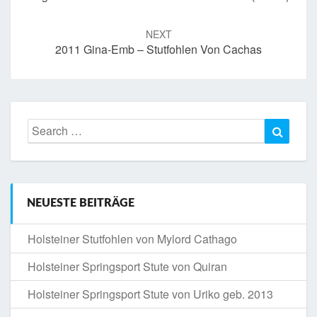
NEXT
2011 Gina-Emb – Stutfohlen Von Cachas
Search
Searc
for:
NEUESTE BEITRÄGE
Holsteiner Stutfohlen von Mylord Cathago
Holsteiner Springsport Stute von Quiran
Holsteiner Springsport Stute von Uriko geb. 2013