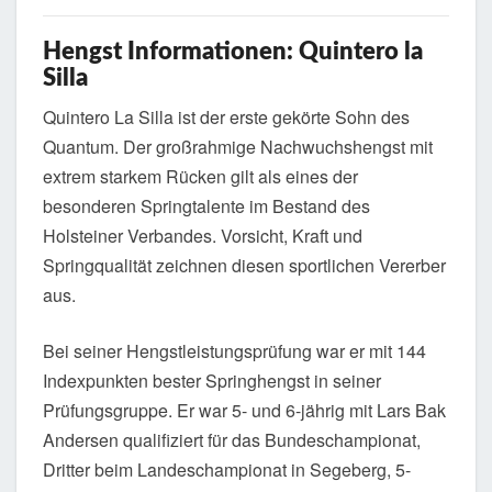
Hengst Informationen: Quintero la
Silla
Quintero La Silla ist der erste gekörte Sohn des
Quantum. Der großrahmige Nachwuchshengst mit
extrem starkem Rücken gilt als eines der
besonderen Springtalente im Bestand des
Holsteiner Verbandes. Vorsicht, Kraft und
Springqualität zeichnen diesen sportlichen Vererber
aus.
Bei seiner Hengstleistungsprüfung war er mit 144
Indexpunkten bester Springhengst in seiner
Prüfungsgruppe. Er war 5- und 6-jährig mit Lars Bak
Andersen qualifiziert für das Bundeschampionat,
Dritter beim Landeschampionat in Segeberg, 5-