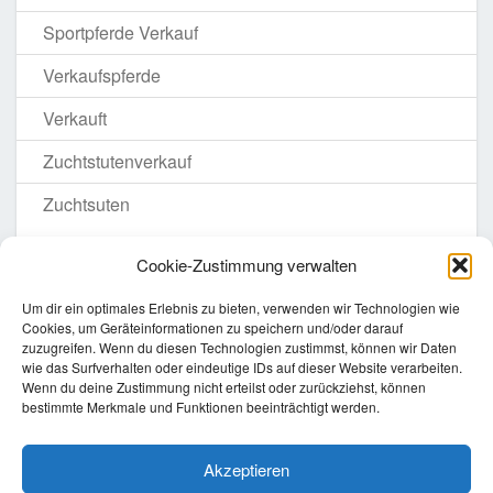
Sportpferde Verkauf
Verkaufspferde
Verkauft
Zuchtstutenverkauf
Zuchtsuten
Cookie-Zustimmung verwalten
Um dir ein optimales Erlebnis zu bieten, verwenden wir Technologien wie
Cookies, um Geräteinformationen zu speichern und/oder darauf
zuzugreifen. Wenn du diesen Technologien zustimmst, können wir Daten
Homepage
wie das Surfverhalten oder eindeutige IDs auf dieser Website verarbeiten.
Wenn du deine Zustimmung nicht erteilst oder zurückziehst, können
Impressum
bestimmte Merkmale und Funktionen beeinträchtigt werden.
Datenschutzerklärung
Haftungsausschluss
Akzeptieren