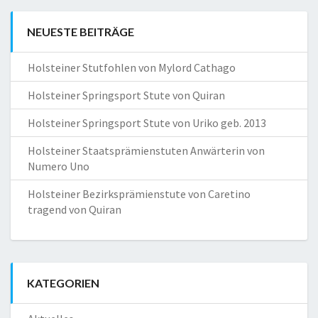
NEUESTE BEITRÄGE
Holsteiner Stutfohlen von Mylord Cathago
Holsteiner Springsport Stute von Quiran
Holsteiner Springsport Stute von Uriko geb. 2013
Holsteiner Staatsprämienstuten Anwärterin von
Numero Uno
Holsteiner Bezirksprämienstute von Caretino
tragend von Quiran
KATEGORIEN