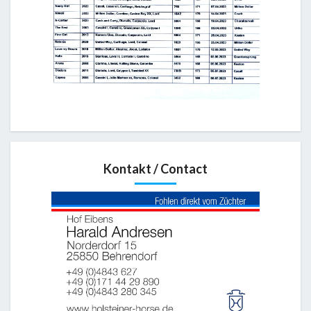
Kontakt / Contact