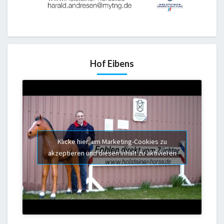
Hof Eibens
Klicke hier, um Marketing-Cookies zu
akzeptieren und diesen Inhalt zu aktivieren