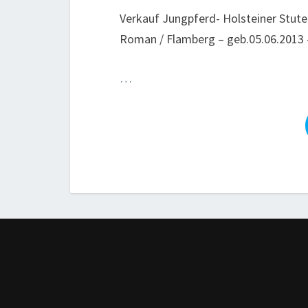
Verkauf Jungpferd- Holsteiner Stute
Roman / Flamberg – geb.05.06.2013
…