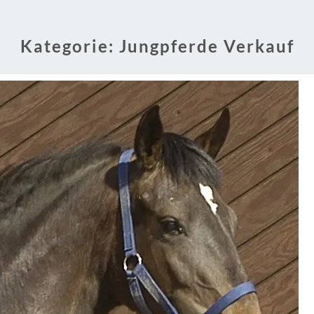
Kategorie:
Jungpferde Verkauf