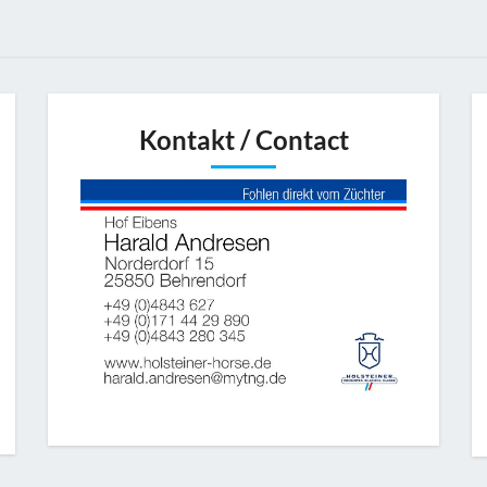
Kontakt / Contact