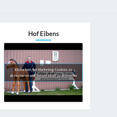
Hof Eibens
Klicke hier, um Marketing-Cookies zu
akzeptieren und diesen Inhalt zu aktivieren