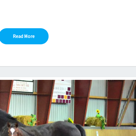
Read More
Read More