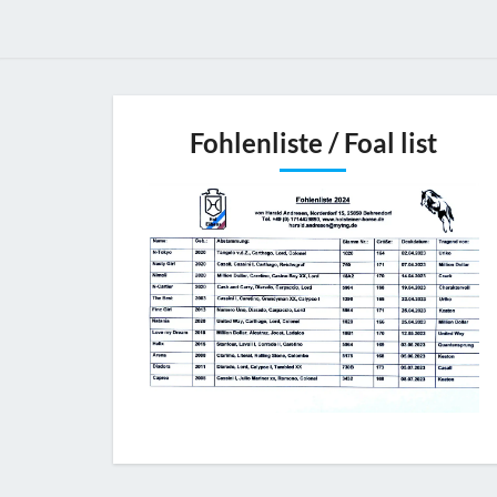
Fohlenliste / Foal list