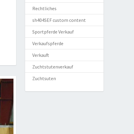
Rechtliches
sh404SEF custom content
Sportpferde Verkauf
Verkaufspferde
Verkauft
Zuchtstutenverkauf
Zuchtsuten