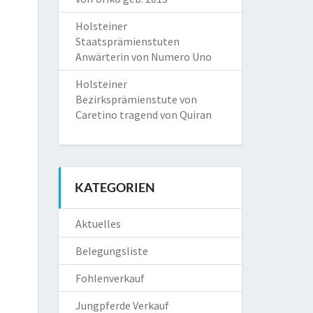
Holsteiner
Staatsprämienstuten
Anwärterin von Numero Uno
Holsteiner
Bezirksprämienstute von
Caretino tragend von Quiran
KATEGORIEN
Aktuelles
Belegungsliste
Fohlenverkauf
Jungpferde Verkauf