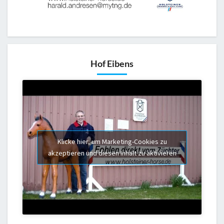
Hof Eibens
Klicke hier, um Marketing-Cookies zu
akzeptieren und diesen Inhalt zu aktivieren