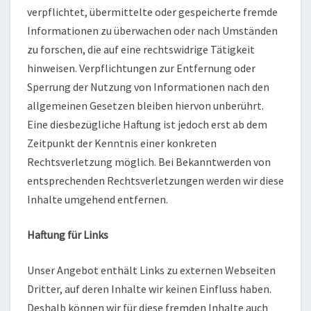
verpflichtet, übermittelte oder gespeicherte fremde
Informationen zu überwachen oder nach Umständen
zu forschen, die auf eine rechtswidrige Tätigkeit
hinweisen. Verpflichtungen zur Entfernung oder
Sperrung der Nutzung von Informationen nach den
allgemeinen Gesetzen bleiben hiervon unberührt.
Eine diesbezügliche Haftung ist jedoch erst ab dem
Zeitpunkt der Kenntnis einer konkreten
Rechtsverletzung möglich. Bei Bekanntwerden von
entsprechenden Rechtsverletzungen werden wir diese
Inhalte umgehend entfernen.
Haftung für Links
Unser Angebot enthält Links zu externen Webseiten
Dritter, auf deren Inhalte wir keinen Einfluss haben.
Deshalb können wir für diese fremden Inhalte auch