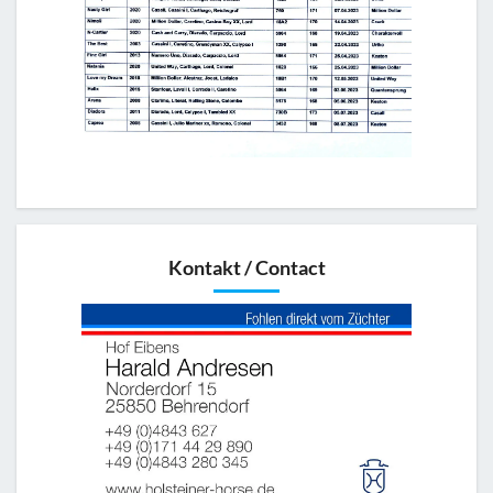
Kontakt / Contact