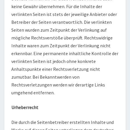
keine Gewähr übernehmen. Für die Inhalte der
verlinkten Seiten ist stets der jeweilige Anbieter oder
Betreiber der Seiten verantwortlich. Die verlinkten
Seiten wurden zum Zeitpunkt der Verlinkung auf
mögliche Rechtsverstöße überprüft. Rechtswidrige
Inhalte waren zum Zeitpunkt der Verlinkung nicht
erkennbar. Eine permanente inhaltliche Kontrolle der
verlinkten Seiten ist jedoch ohne konkrete
Anhaltspunkte einer Rechtsverletzung nicht
zumutbar. Bei Bekanntwerden von
Rechtsverletzungen werden wir derartige Links
umgehend entfernen.
Urheberrecht
Die durch die Seitenbetreiber erstellten Inhalte und
Werke auf diesen Seiten unterliegen dem deutschen