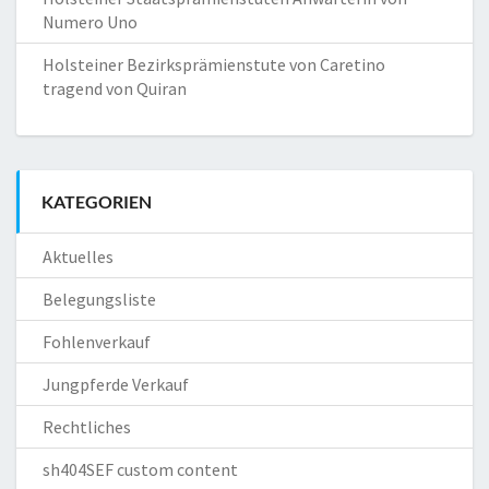
Numero Uno
Holsteiner Bezirksprämienstute von Caretino
tragend von Quiran
KATEGORIEN
Aktuelles
Belegungsliste
Fohlenverkauf
Jungpferde Verkauf
Rechtliches
sh404SEF custom content