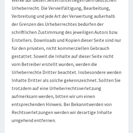
Urheberrecht. Die Vervielfältigung, Bearbeitung,
Verbreitung und jede Art der Verwertung außerhalb
der Grenzen des Urheberrechtes bedürfen der
schriftlichen Zustimmung des jeweiligen Autors bzw.
Erstellers. Downloads und Kopien dieser Seite sind nur
für den privaten, nicht kommerziellen Gebrauch
gestattet. Soweit die Inhalte auf dieser Seite nicht
vom Betreiber erstellt wurden, werden die
Urheberrechte Dritter beachtet. Insbesondere werden
Inhalte Dritter als solche gekennzeichnet. Sollten Sie
trotzdem auf eine Urheberrechtsverletzung
aufmerksam werden, bitten wir um einen
entsprechenden Hinweis. Bei Bekanntwerden von
Rechtsverletzungen werden wir derartige Inhalte
umgehend entfernen.