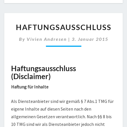
HAFTUNGSAUSSCHLUSS
HAFTUNGSAUSSCHLUSS
By
Vivien Andresen
|
3. Januar 2015
Haftungsausschluss
(Disclaimer)
Haftung für Inhalte
Als Diensteanbieter sind wir gemäß § 7 Abs.1 TMG für
eigene Inhalte auf diesen Seiten nach den
allgemeinen Gesetzen verantwortlich. Nach §§ 8 bis
10 TMG sind wir als Diensteanbieter jedoch nicht