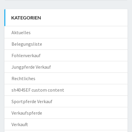
KATEGORIEN
Aktuelles
Belegungsliste
Fohlenverkauf
Jungpferde Verkauf
Rechtliches
sh404SEF custom content
Sportpferde Verkauf
Verkaufspferde
Verkauft