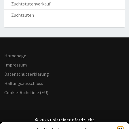
Zuchtstutenverkauf
Zuchtsuten
Homepage
Impressum
Datenschutzerklärung
Haftungsausschluss
Cookie-Richtlinie (EU)
© 2026 Holsteiner Pferdzucht