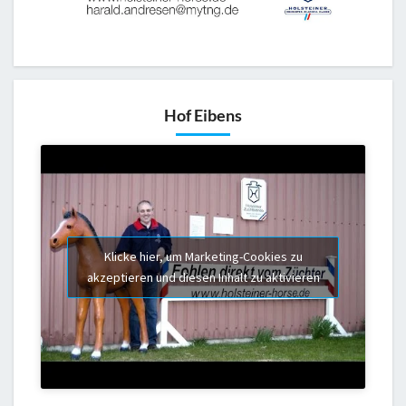
Hof Eibens
Klicke hier, um Marketing-Cookies zu
akzeptieren und diesen Inhalt zu aktivieren