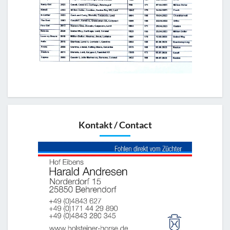
Kontakt / Contact