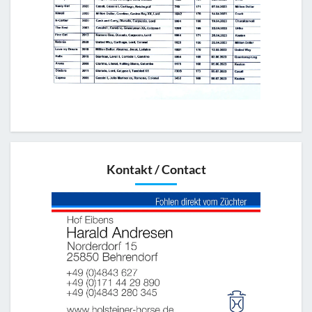
Kontakt / Contact