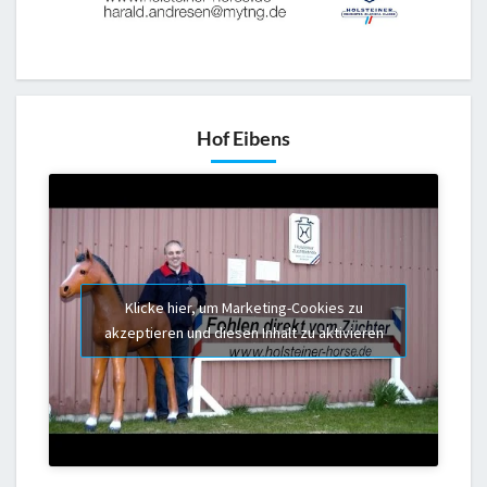
Hof Eibens
Klicke hier, um Marketing-Cookies zu
akzeptieren und diesen Inhalt zu aktivieren