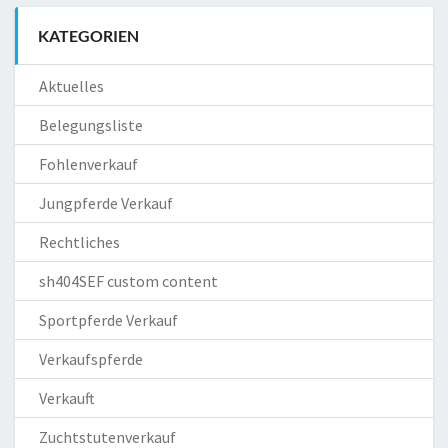
KATEGORIEN
Aktuelles
Belegungsliste
Fohlenverkauf
Jungpferde Verkauf
Rechtliches
sh404SEF custom content
Sportpferde Verkauf
Verkaufspferde
Verkauft
Zuchtstutenverkauf