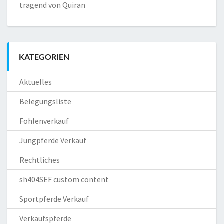
tragend von Quiran
KATEGORIEN
Aktuelles
Belegungsliste
Fohlenverkauf
Jungpferde Verkauf
Rechtliches
sh404SEF custom content
Sportpferde Verkauf
Verkaufspferde