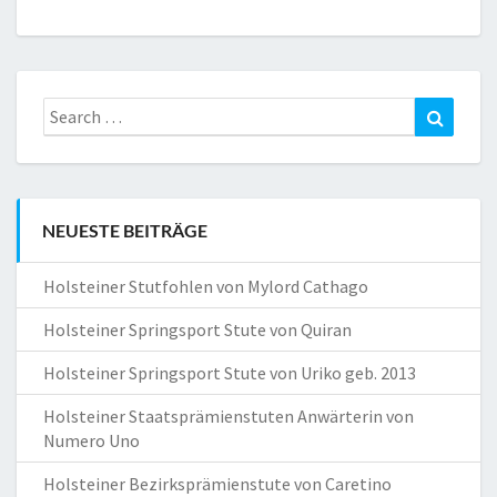
Search
Search
for:
NEUESTE BEITRÄGE
Holsteiner Stutfohlen von Mylord Cathago
Holsteiner Springsport Stute von Quiran
Holsteiner Springsport Stute von Uriko geb. 2013
Holsteiner Staatsprämienstuten Anwärterin von
Numero Uno
Holsteiner Bezirksprämienstute von Caretino