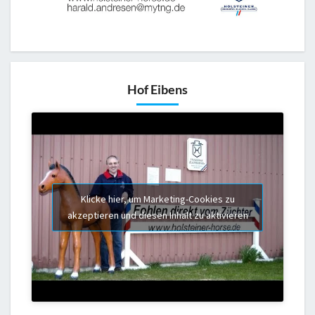
Hof Eibens
Klicke hier, um Marketing-Cookies zu
akzeptieren und diesen Inhalt zu aktivieren