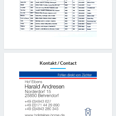
Kontakt / Contact