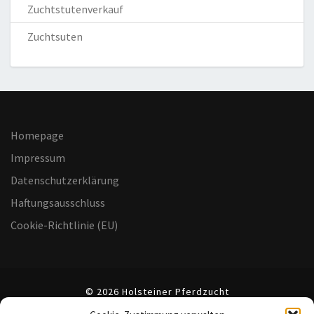
Zuchtstutenverkauf
Zuchtsuten
Homepage
Impressum
Datenschutzerklärung
Haftungsausschluss
Cookie-Richtlinie (EU)
© 2026 Holsteiner Pferdzucht