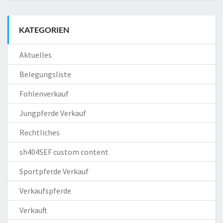
KATEGORIEN
Aktuelles
Belegungsliste
Fohlenverkauf
Jungpferde Verkauf
Rechtliches
sh404SEF custom content
Sportpferde Verkauf
Verkaufspferde
Verkauft