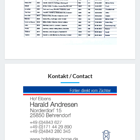
Kontakt / Contact