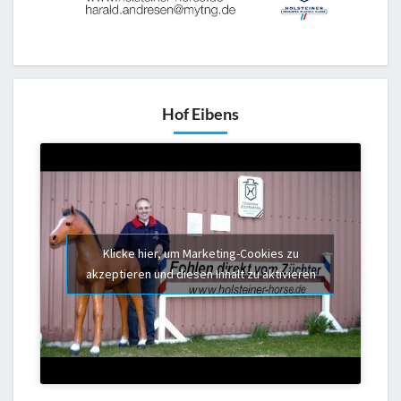
Hof Eibens
Klicke hier, um Marketing-Cookies zu
akzeptieren und diesen Inhalt zu aktivieren