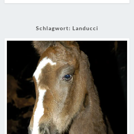
Schlagwort:
Landucci