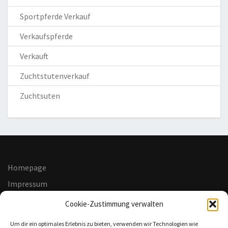
Sportpferde Verkauf
Verkaufspferde
Verkauft
Zuchtstutenverkauf
Zuchtsuten
Homepage
Impressum
Datenschutzerklärung
Cookie-Zustimmung verwalten
Haftungsausschluss
Um dir ein optimales Erlebnis zu bieten, verwenden wir Technologien wie