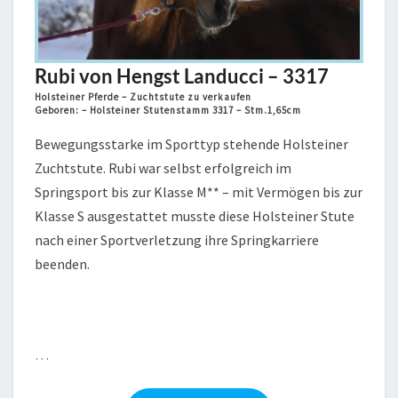
Rubi von Hengst Landucci – 3317
Holsteiner Pferde – Zuchtstute zu verkaufen
Geboren: – Holsteiner Stutenstamm 3317 – Stm.1,65cm
Bewegungsstarke im Sporttyp stehende Holsteiner
Zuchtstute. Rubi war selbst erfolgreich im
Springsport bis zur Klasse M** – mit Vermögen bis zur
Klasse S ausgestattet musste diese Holsteiner Stute
nach einer Sportverletzung ihre Springkarriere
beenden.
…