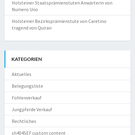
Holsteiner Staatsprämienstuten Anwärterin von
Numero Uno
Holsteiner Bezirksprämienstute von Caretino
tragend von Quiran
KATEGORIEN
Aktuelles
Belegungsliste
Fohlenverkauf
Jungpferde Verkauf
Rechtliches
sh404SEF custom content