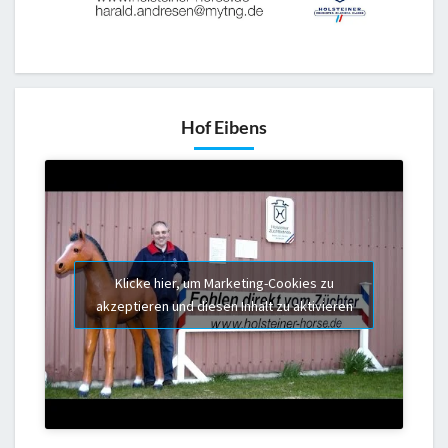
Hof Eibens
Klicke hier, um Marketing-Cookies zu
akzeptieren und diesen Inhalt zu aktivieren