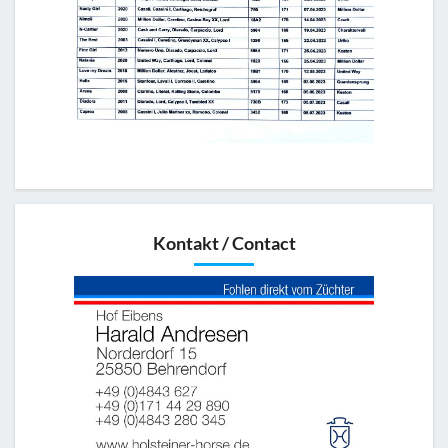
Kontakt / Contact