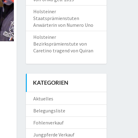
Holsteiner
Staatsprämienstuten
Anwärterin von Numero Uno
Holsteiner
Bezirksprämienstute von
Caretino tragend von Quiran
KATEGORIEN
Aktuelles
Belegungsliste
Fohlenverkauf
Jungpferde Verkauf