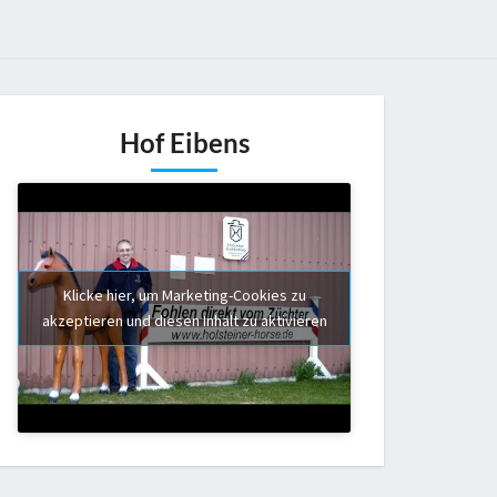
Hof Eibens
Klicke hier, um Marketing-Cookies zu
akzeptieren und diesen Inhalt zu aktivieren