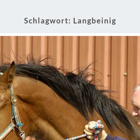
Schlagwort:
Langbeinig