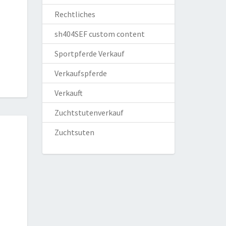
Rechtliches
sh404SEF custom content
Sportpferde Verkauf
Verkaufspferde
Verkauft
Zuchtstutenverkauf
Zuchtsuten