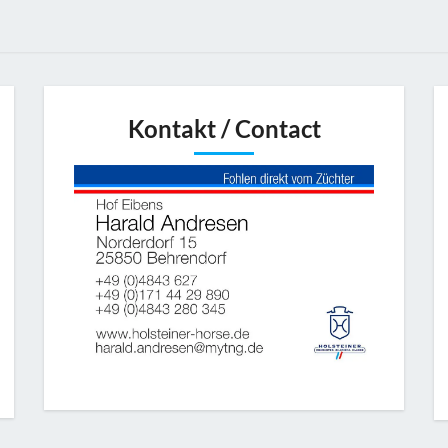
Kontakt / Contact