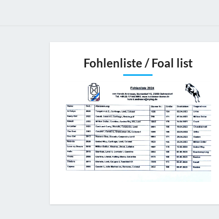
Fohlenliste / Foal list