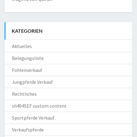
KATEGORIEN
Aktuelles
Belegungsliste
Fohlenverkauf
Jungpferde Verkauf
Rechtliches
sh404SEF custom content
Sportpferde Verkauf
Verkaufspferde