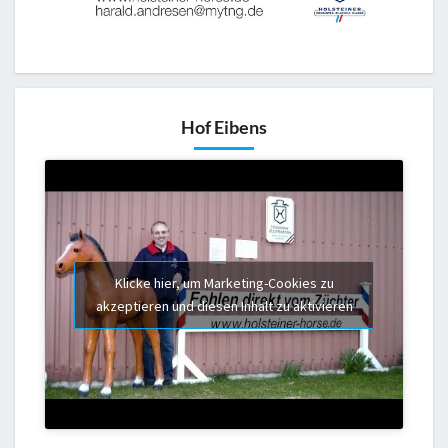
Hof Eibens
Klicke hier, um Marketing-Cookies zu
akzeptieren und diesen Inhalt zu aktivieren