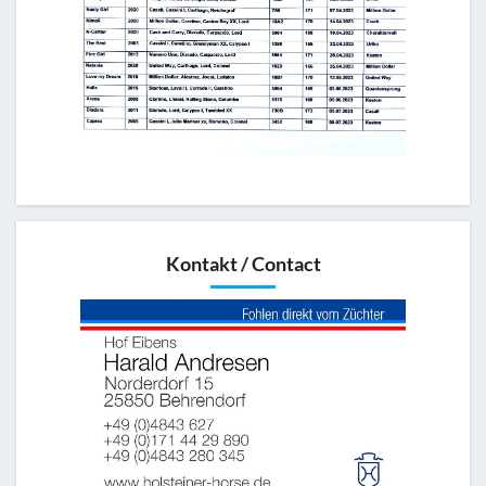
Kontakt / Contact