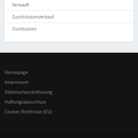
Verkauft
Zuchtstutenverkauf
Zuchtsuten
Homepage
Impressum
Datenschutzerklärung
Haftungsausschluss
Cookie-Richtlinie (EU)