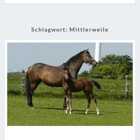
Schlagwort:
Mittlerweile