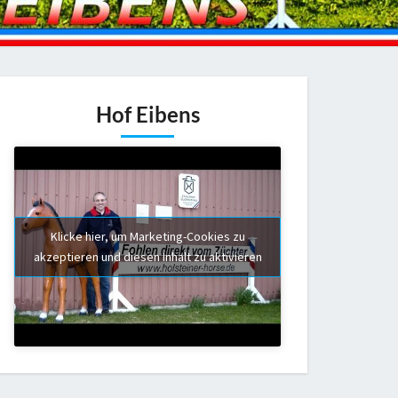
Hof Eibens
Klicke hier, um Marketing-Cookies zu
akzeptieren und diesen Inhalt zu aktivieren