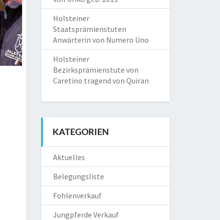
Holsteiner
Staatsprämienstuten
Anwärterin von Numero Uno
Holsteiner
Bezirksprämienstute von
Caretino tragend von Quiran
KATEGORIEN
Aktuelles
Belegungsliste
Fohlenverkauf
Jungpferde Verkauf