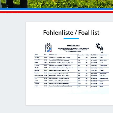
Fohlenliste / Foal list