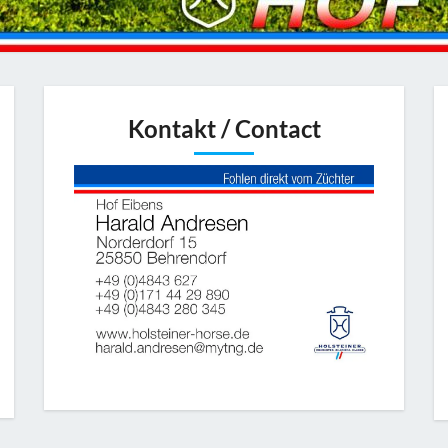
Kontakt / Contact