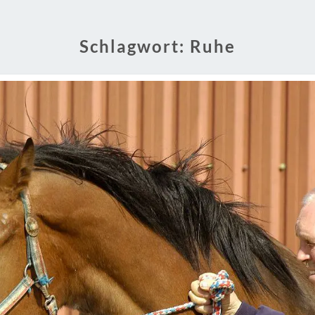
Schlagwort:
Ruhe