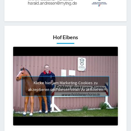
Hof Eibens
Klicke hier, um Marketing-Cookies zu
akzeptieren und diesen Inhalt zu aktivieren