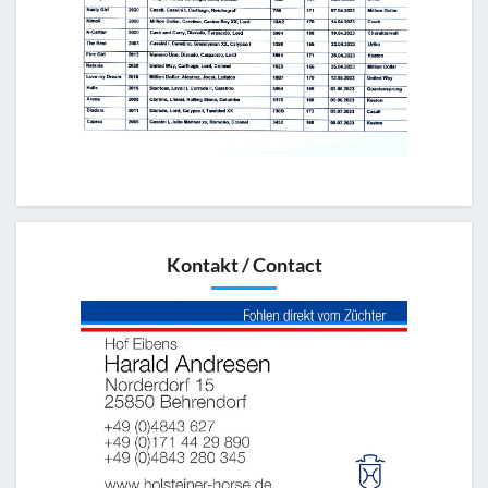
Kontakt / Contact