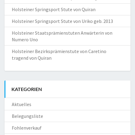
Holsteiner Springsport Stute von Quiran
Holsteiner Springsport Stute von Uriko geb. 2013
Holsteiner Staatsprämienstuten Anwärterin von
Numero Uno
Holsteiner Bezirksprämienstute von Caretino
tragend von Quiran
KATEGORIEN
Aktuelles
Belegungsliste
Fohlenverkauf