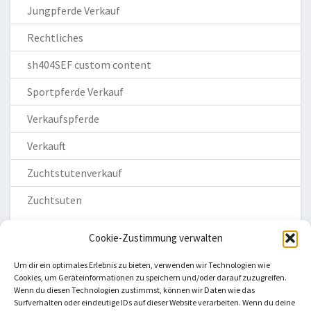
Jungpferde Verkauf
Rechtliches
sh404SEF custom content
Sportpferde Verkauf
Verkaufspferde
Verkauft
Zuchtstutenverkauf
Zuchtsuten
Cookie-Zustimmung verwalten
Um dir ein optimales Erlebnis zu bieten, verwenden wir Technologien wie
Cookies, um Geräteinformationen zu speichern und/oder darauf zuzugreifen.
Wenn du diesen Technologien zustimmst, können wir Daten wie das
Homepage
Surfverhalten oder eindeutige IDs auf dieser Website verarbeiten. Wenn du deine