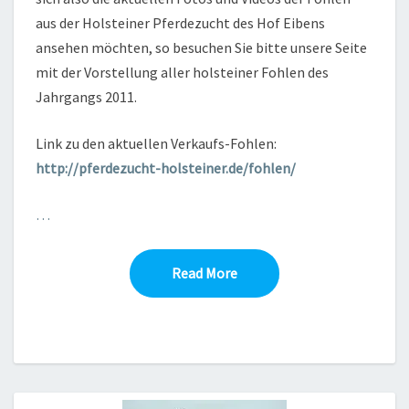
aus der Holsteiner Pferdezucht des Hof Eibens
ansehen möchten, so besuchen Sie bitte unsere Seite
mit der Vorstellung aller holsteiner Fohlen des
Jahrgangs 2011.
Link zu den aktuellen Verkaufs-Fohlen:
http://pferdezucht-holsteiner.de/fohlen/
…
Read More
Read More