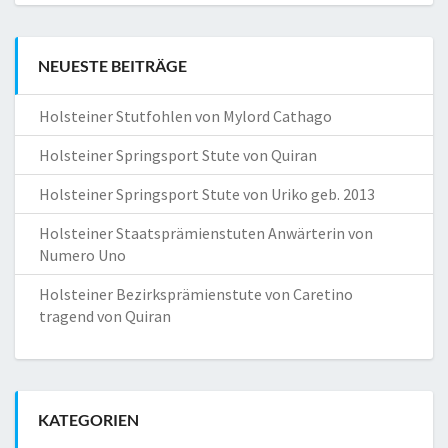
NEUESTE BEITRÄGE
Holsteiner Stutfohlen von Mylord Cathago
Holsteiner Springsport Stute von Quiran
Holsteiner Springsport Stute von Uriko geb. 2013
Holsteiner Staatsprämienstuten Anwärterin von
Numero Uno
Holsteiner Bezirksprämienstute von Caretino
tragend von Quiran
KATEGORIEN