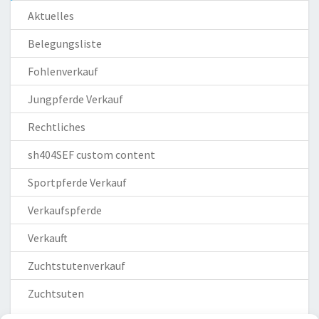
Aktuelles
Belegungsliste
Fohlenverkauf
Jungpferde Verkauf
Rechtliches
sh404SEF custom content
Sportpferde Verkauf
Verkaufspferde
Verkauft
Zuchtstutenverkauf
Zuchtsuten