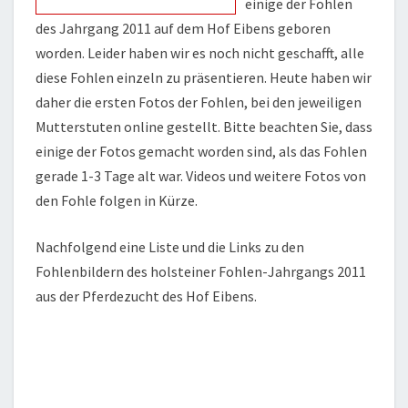
einige der Fohlen
des Jahrgang 2011 auf dem Hof Eibens geboren
worden. Leider haben wir es noch nicht geschafft, alle
diese Fohlen einzeln zu präsentieren. Heute haben wir
daher die ersten Fotos der Fohlen, bei den jeweiligen
Mutterstuten online gestellt. Bitte beachten Sie, dass
einige der Fotos gemacht worden sind, als das Fohlen
gerade 1-3 Tage alt war. Videos und weitere Fotos von
den Fohle folgen in Kürze.
Nachfolgend eine Liste und die Links zu den
Fohlenbildern des holsteiner Fohlen-Jahrgangs 2011
aus der Pferdezucht des Hof Eibens.