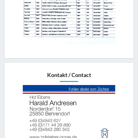
Kontakt / Contact