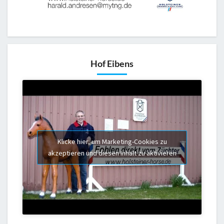
Hof Eibens
Klicke hier, um Marketing-Cookies zu
akzeptieren und diesen Inhalt zu aktivieren