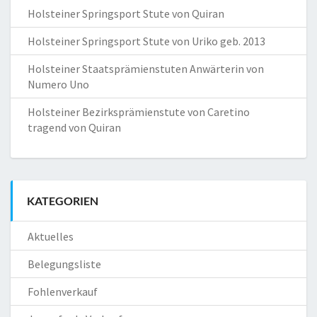
Holsteiner Springsport Stute von Quiran
Holsteiner Springsport Stute von Uriko geb. 2013
Holsteiner Staatsprämienstuten Anwärterin von
Numero Uno
Holsteiner Bezirksprämienstute von Caretino
tragend von Quiran
KATEGORIEN
Aktuelles
Belegungsliste
Fohlenverkauf