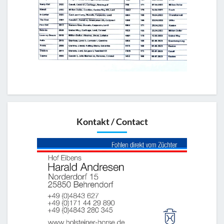
Kontakt / Contact