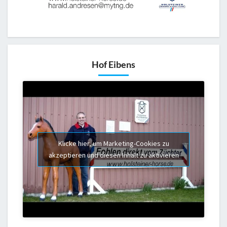
Hof Eibens
Klicke hier, um Marketing-Cookies zu
akzeptieren und diesen Inhalt zu aktivieren