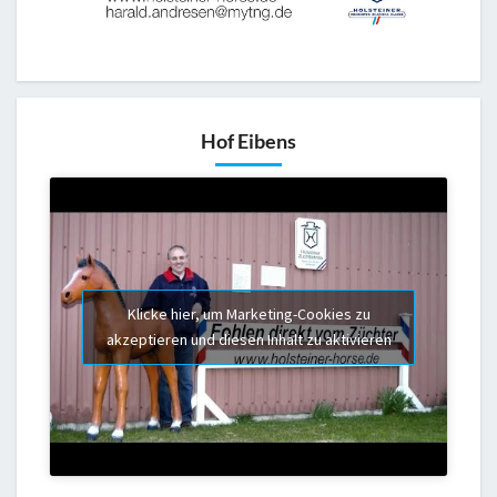
Hof Eibens
Klicke hier, um Marketing-Cookies zu
akzeptieren und diesen Inhalt zu aktivieren