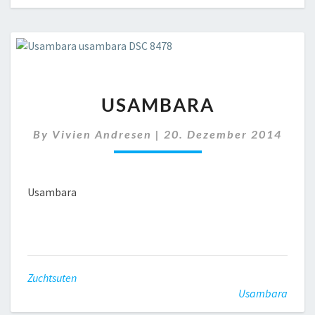
USAMBARA
USAMBARA
By
Vivien Andresen
|
20. Dezember 2014
Usambara
Zuchtsuten
Usambara