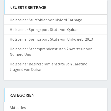
NEUESTE BEITRÄGE
Holsteiner Stutfohlen von Mylord Cathago
Holsteiner Springsport Stute von Quiran
Holsteiner Springsport Stute von Uriko geb. 2013
Holsteiner Staatsprämienstuten Anwärterin von
Numero Uno
Holsteiner Bezirksprämienstute von Caretino
tragend von Quiran
KATEGORIEN
Aktuelles