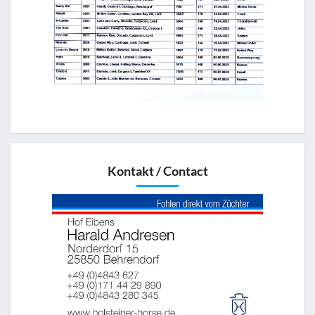
Kontakt / Contact