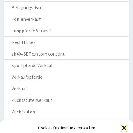
Belegungsliste
Fohlenverkauf
Jungpferde Verkauf
Rechtliches
sh404SEF custom content
Sportpferde Verkauf
Verkaufspferde
Verkauft
Zuchtstutenverkauf
Zuchtsuten
Cookie-Zustimmung verwalten