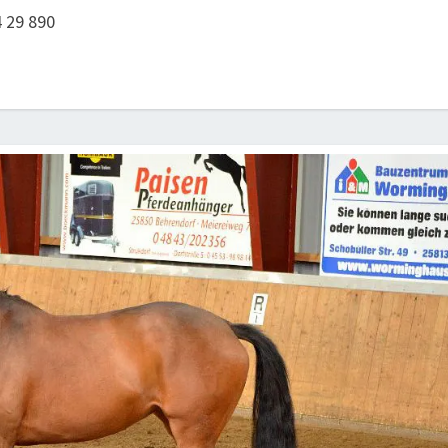
4 29 890