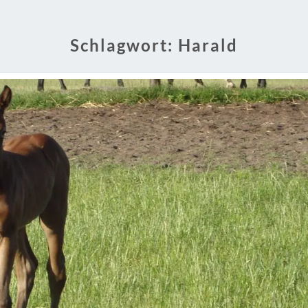
Schlagwort:
Harald