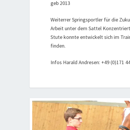
geb 2013
Weiterrer Springsportler für die Zuku
Arbeit unter dem Sattel Konzentriert
Stute konnte entwickelt sich im Trai
finden.
Infos Harald Andresen: +49 (0)171 4