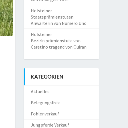
Holsteiner
Staatsprämienstuten
Anwärterin von Numero Uno
Holsteiner
Bezirksprämienstute von
Caretino tragend von Quiran
KATEGORIEN
Aktuelles
Belegungsliste
Fohlenverkauf
Jungpferde Verkauf