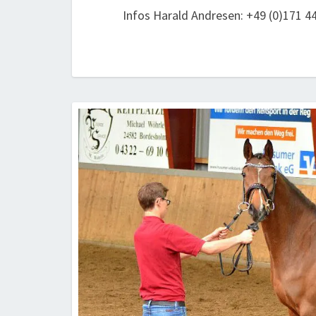
Infos Harald Andresen: +49 (0)171 4