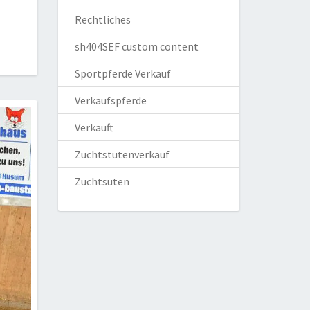
Rechtliches
sh404SEF custom content
Sportpferde Verkauf
Verkaufspferde
Verkauft
Zuchtstutenverkauf
Zuchtsuten