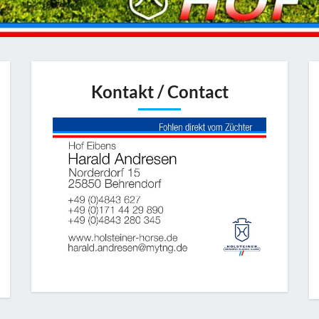
Kontakt / Contact