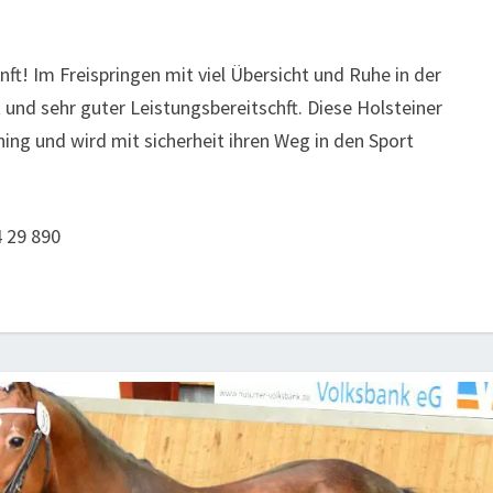
nft! Im Freispringen mit viel Übersicht und Ruhe in der
 und sehr guter Leistungsbereitschft. Diese Holsteiner
ning und wird mit sicherheit ihren Weg in den Sport
4 29 890