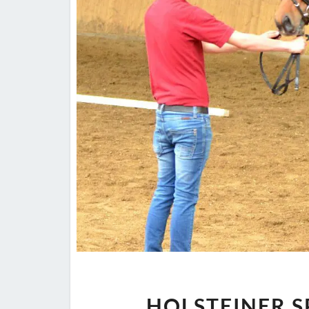
HOLSTEINER S