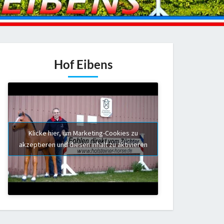
Hof Eibens
Klicke hier, um Marketing-Cookies zu
akzeptieren und diesen Inhalt zu aktivieren