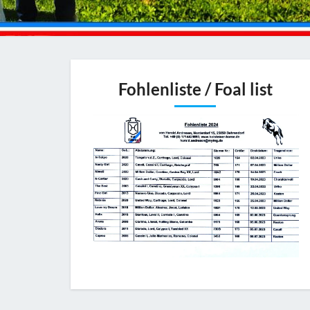
Fohlenliste / Foal list