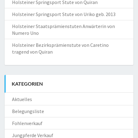
Holsteiner Springsport Stute von Quiran
Holsteiner Springsport Stute von Uriko geb. 2013
Holsteiner Staatsprämienstuten Anwärterin von
Numero Uno
Holsteiner Bezirksprämienstute von Caretino
tragend von Quiran
KATEGORIEN
Aktuelles
Belegungsliste
Fohlenverkauf
Jungpferde Verkauf