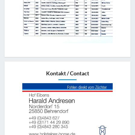
Kontakt / Contact