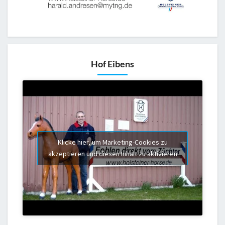
Hof Eibens
Klicke hier, um Marketing-Cookies zu
akzeptieren und diesen Inhalt zu aktivieren