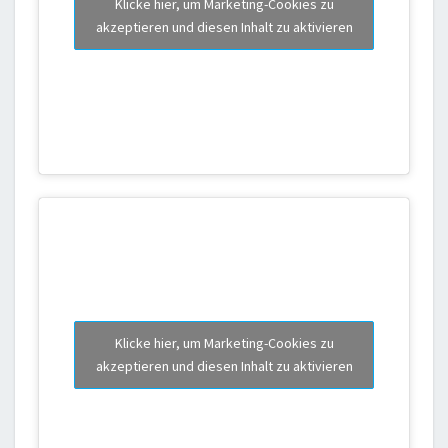
Klicke hier, um Marketing-Cookies zu
akzeptieren und diesen Inhalt zu aktivieren
Klicke hier, um Marketing-Cookies zu
akzeptieren und diesen Inhalt zu aktivieren