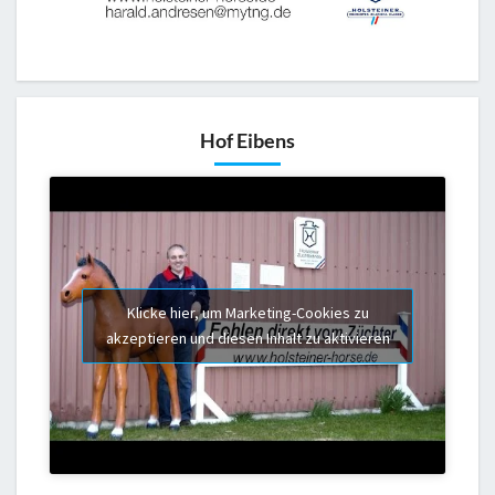
Hof Eibens
Klicke hier, um Marketing-Cookies zu
akzeptieren und diesen Inhalt zu aktivieren