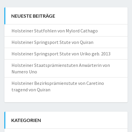
NEUESTE BEITRÄGE
Holsteiner Stutfohlen von Mylord Cathago
Holsteiner Springsport Stute von Quiran
Holsteiner Springsport Stute von Uriko geb. 2013
Holsteiner Staatsprämienstuten Anwärterin von
Numero Uno
Holsteiner Bezirksprämienstute von Caretino
tragend von Quiran
KATEGORIEN