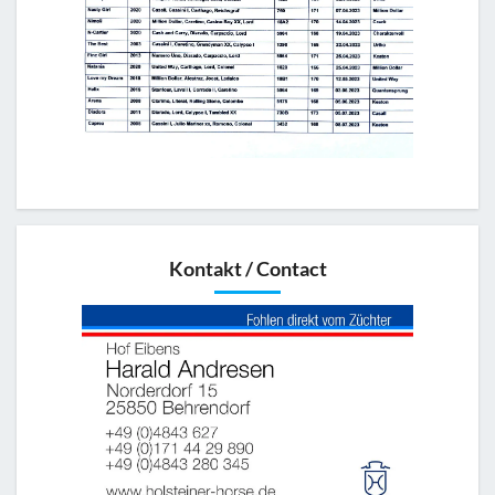
Kontakt / Contact