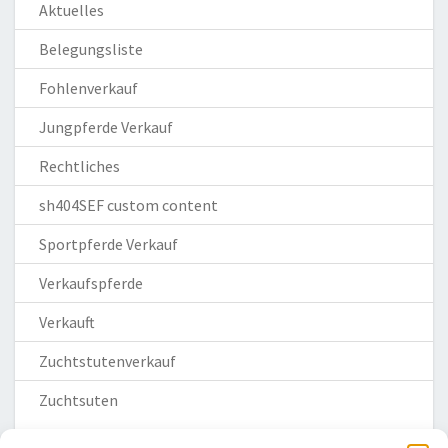
Aktuelles
Belegungsliste
Fohlenverkauf
Jungpferde Verkauf
Rechtliches
sh404SEF custom content
Sportpferde Verkauf
Verkaufspferde
Verkauft
Zuchtstutenverkauf
Zuchtsuten