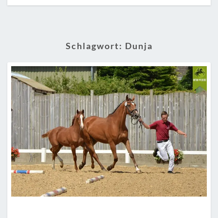
Schlagwort:
Dunja