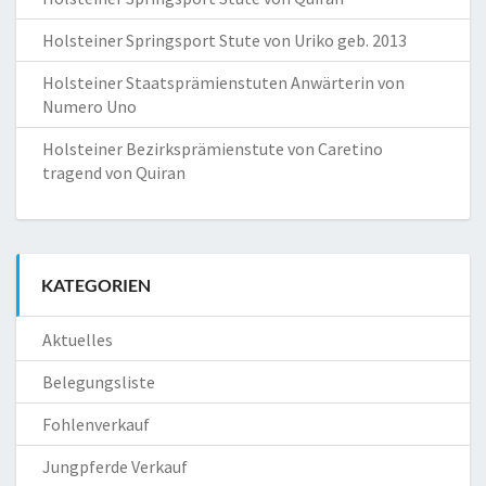
Holsteiner Springsport Stute von Uriko geb. 2013
Holsteiner Staatsprämienstuten Anwärterin von
Numero Uno
Holsteiner Bezirksprämienstute von Caretino
tragend von Quiran
KATEGORIEN
Aktuelles
Belegungsliste
Fohlenverkauf
Jungpferde Verkauf