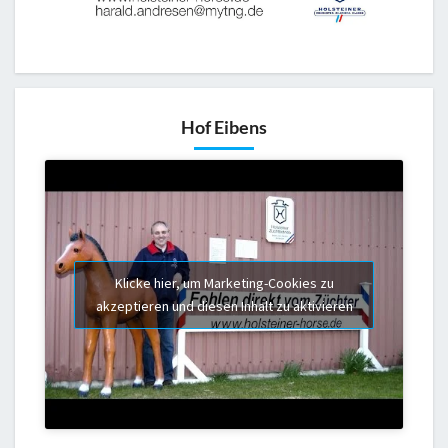
Hof Eibens
Klicke hier, um Marketing-Cookies zu
akzeptieren und diesen Inhalt zu aktivieren