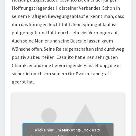
Hoffnungsträger des Holsteiner Verbandes. Schon in
seinem kräftigen Bewegungsablauf erkennt man, dass
ihm das Springen leicht fällt. Sein Sprungablauf ist
gut geregelt und fällt durch sehr viel Vermögen auf.
Auch seine Manier und seine Bascule lassen kaum
Wünsche offen. Seine Reiteigenschaften sind durchweg
positiv zu beurteilen. Casalito hat einen sehr guten
Charakter und eine hervorragende Einstellung, die er
sicherlich auch von seinem Großvater Landgraf I
geerbt hat.
Klicke hier, um Marketing-Cookies zu