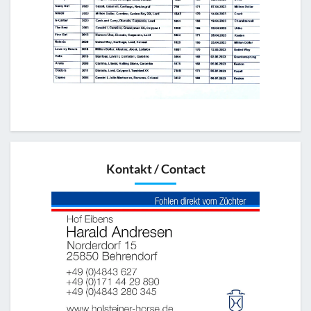
Kontakt / Contact