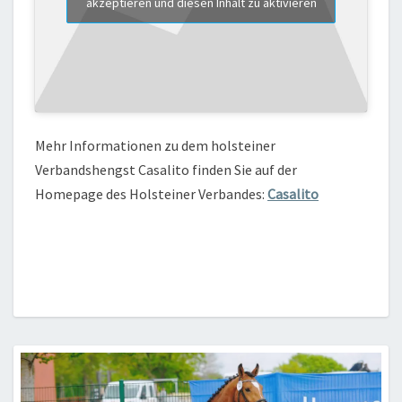
akzeptieren und diesen Inhalt zu aktivieren
Mehr Informationen zu dem holsteiner
Verbandshengst Casalito finden Sie auf der
Homepage des Holsteiner Verbandes:
Casalito