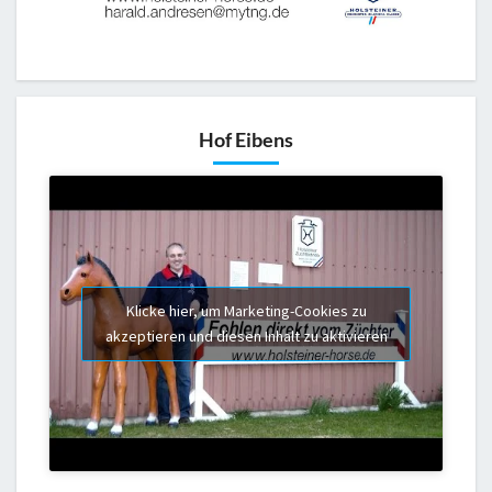
Hof Eibens
Klicke hier, um Marketing-Cookies zu
akzeptieren und diesen Inhalt zu aktivieren