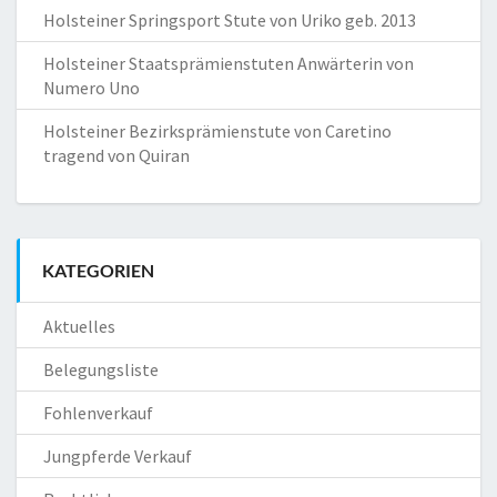
Holsteiner Springsport Stute von Uriko geb. 2013
Holsteiner Staatsprämienstuten Anwärterin von
Numero Uno
Holsteiner Bezirksprämienstute von Caretino
tragend von Quiran
KATEGORIEN
Aktuelles
Belegungsliste
Fohlenverkauf
Jungpferde Verkauf