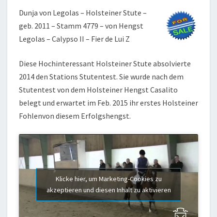
Dunja von Legolas – Holsteiner Stute –
geb. 2011 – Stamm 4779 – von Hengst
Legolas – Calypso II – Fier de Lui Z
Diese Hochinteressant Holsteiner Stute absolvierte
2014 den Stations Stutentest. Sie wurde nach dem
Stutentest von dem Holsteiner Hengst Casalito
belegt und erwartet im Feb. 2015 ihr erstes Holsteiner
Fohlenvon diesem Erfolgshengst.
Klicke hier, um Marketing-Cookies zu
akzeptieren und diesen Inhalt zu aktivieren