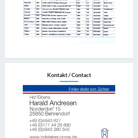
Kontakt / Contact