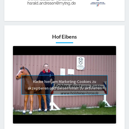
Hof Eibens
Klicke hier, um Marketing-Cookies zu
akzeptieren und diesen Inhalt zu aktivieren