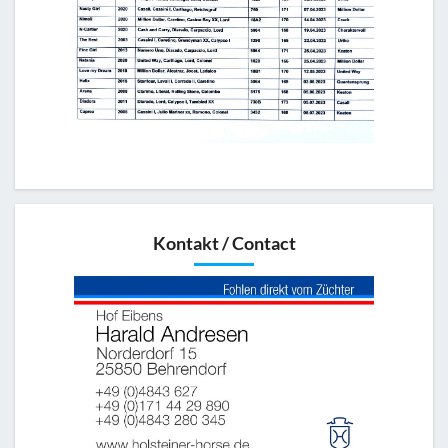
Kontakt / Contact