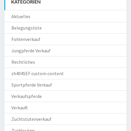
KATEGORIEN
Aktuelles
Belegungsliste
Fohlenverkauf
Jungpferde Verkauf
Rechtliches
sh404SEF custom content
Sportpferde Verkauf
Verkaufspferde
Verkauft
Zuchtstutenverkauf
Zuchtsuten