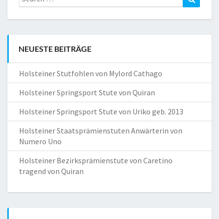
for:
NEUESTE BEITRÄGE
Holsteiner Stutfohlen von Mylord Cathago
Holsteiner Springsport Stute von Quiran
Holsteiner Springsport Stute von Uriko geb. 2013
Holsteiner Staatsprämienstuten Anwärterin von
Numero Uno
Holsteiner Bezirksprämienstute von Caretino
tragend von Quiran