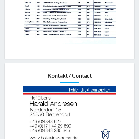
Kontakt / Contact