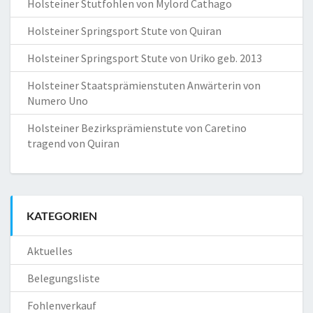
Holsteiner Stutfohlen von Mylord Cathago
Holsteiner Springsport Stute von Quiran
Holsteiner Springsport Stute von Uriko geb. 2013
Holsteiner Staatsprämienstuten Anwärterin von
Numero Uno
Holsteiner Bezirksprämienstute von Caretino
tragend von Quiran
KATEGORIEN
Aktuelles
Belegungsliste
Fohlenverkauf