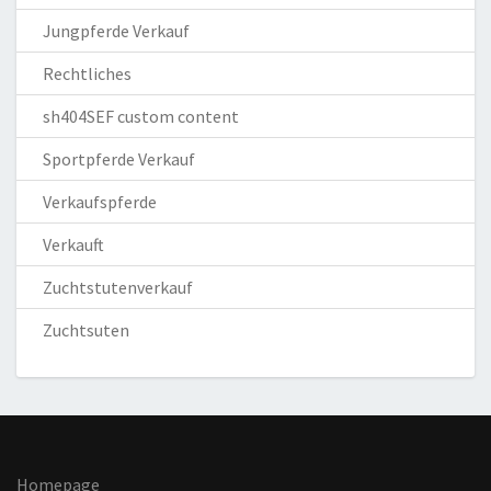
Jungpferde Verkauf
Rechtliches
sh404SEF custom content
Sportpferde Verkauf
Verkaufspferde
Verkauft
Zuchtstutenverkauf
Zuchtsuten
Homepage