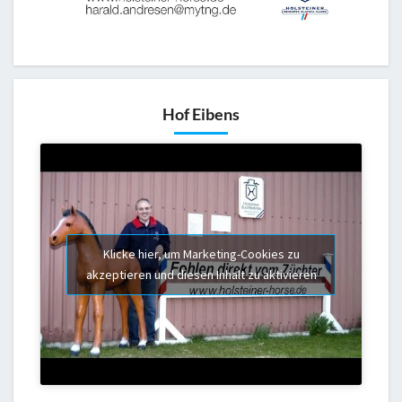
Hof Eibens
Klicke hier, um Marketing-Cookies zu
akzeptieren und diesen Inhalt zu aktivieren