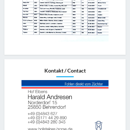
Kontakt / Contact