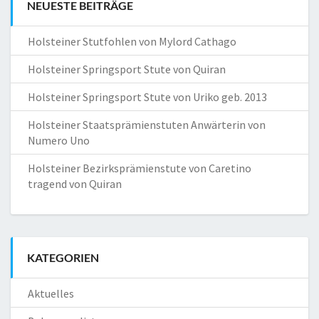
NEUESTE BEITRÄGE
Holsteiner Stutfohlen von Mylord Cathago
Holsteiner Springsport Stute von Quiran
Holsteiner Springsport Stute von Uriko geb. 2013
Holsteiner Staatsprämienstuten Anwärterin von
Numero Uno
Holsteiner Bezirksprämienstute von Caretino
tragend von Quiran
KATEGORIEN
Aktuelles