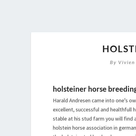
HOLST
By
Vivien
holsteiner horse breedin
Harald Andresen came into one’s own
excellent, successful and healthfull h
stable at his stud farm you will find
holstein horse association in german