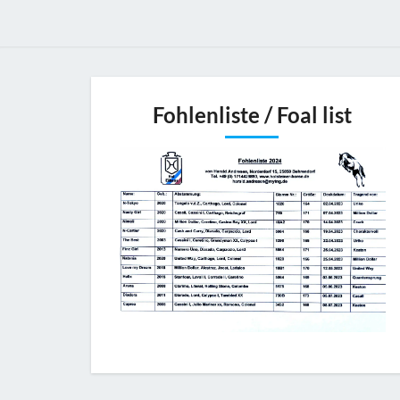
Fohlenliste / Foal list