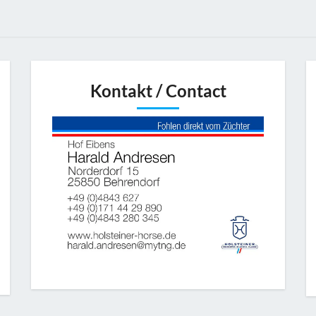
Kontakt / Contact