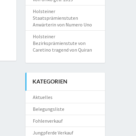
Holsteiner
Staatsprämienstuten
Anwärterin von Numero Uno
Holsteiner
Bezirksprämienstute von
Caretino tragend von Quiran
KATEGORIEN
Aktuelles
Belegungsliste
Fohlenverkauf
Jungpferde Verkauf