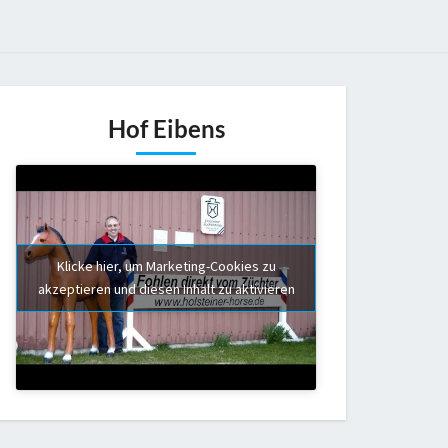
Hof Eibens
Klicke hier, um Marketing-Cookies zu
akzeptieren und diesen Inhalt zu aktivieren