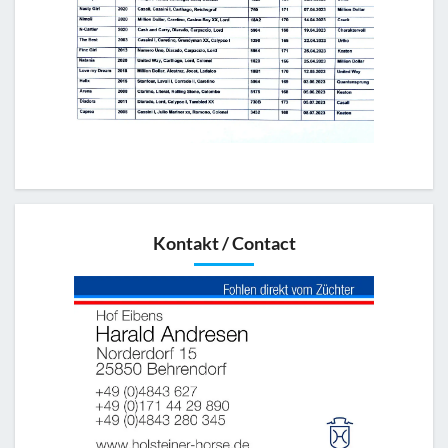
Kontakt / Contact