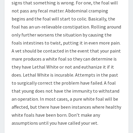
signs that something is wrong. For one, the foal will
not pass any fecal matter. Abdominal cramping
begins and the foal will start to colic. Basically, the
foal has an un-relievable constipation. Rolling around
only further worsens the situation by causing the
foals intestines to twist, putting it in even more pain.
A vet should be contacted in the event that your paint
mare produces a white foal so they can determine is
they have Lethal White or not and euthanize it if it
does. Lethal White is incurable. Attempts in the past
to surgically correct the problem have failed. A foal
that young does not have the immunity to withstand
an operation. In most cases, a pure white foal will be
affected, but there have been instances where healthy
white foals have been born. Don’t make any
assumptions until you have called your vet.