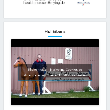
Hof Eibens
Klicke hier, um Marketing-Cookies zu
akzeptieren und diesen Inhalt zu aktivieren