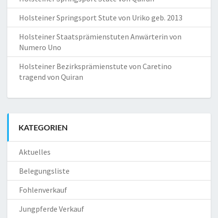
Holsteiner Springsport Stute von Uriko geb. 2013
Holsteiner Staatsprämienstuten Anwärterin von
Numero Uno
Holsteiner Bezirksprämienstute von Caretino
tragend von Quiran
KATEGORIEN
Aktuelles
Belegungsliste
Fohlenverkauf
Jungpferde Verkauf