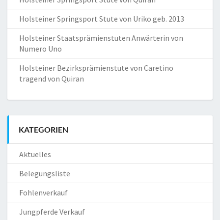
Holsteiner Springsport Stute von Uriko geb. 2013
Holsteiner Staatsprämienstuten Anwärterin von
Numero Uno
Holsteiner Bezirksprämienstute von Caretino
tragend von Quiran
KATEGORIEN
Aktuelles
Belegungsliste
Fohlenverkauf
Jungpferde Verkauf