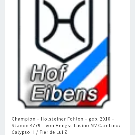
Champion – Holsteiner Fohlen – geb. 2010 –
Stamm 4779 – von Hengst Lasino MV Caretino/
Calypso II / Fier de Lui Z