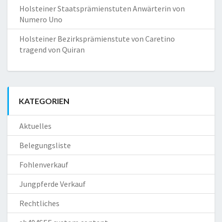
Holsteiner Staatsprämienstuten Anwärterin von
Numero Uno
Holsteiner Bezirksprämienstute von Caretino
tragend von Quiran
KATEGORIEN
Aktuelles
Belegungsliste
Fohlenverkauf
Jungpferde Verkauf
Rechtliches