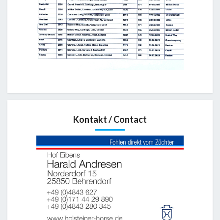
Kontakt / Contact