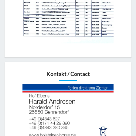
Kontakt / Contact