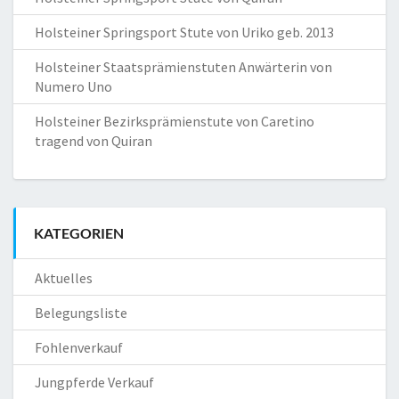
Holsteiner Springsport Stute von Uriko geb. 2013
Holsteiner Staatsprämienstuten Anwärterin von
Numero Uno
Holsteiner Bezirksprämienstute von Caretino
tragend von Quiran
KATEGORIEN
Aktuelles
Belegungsliste
Fohlenverkauf
Jungpferde Verkauf