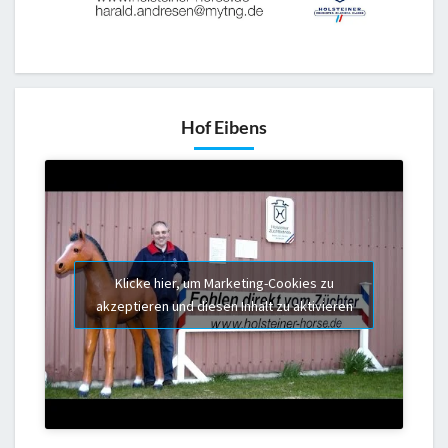
Hof Eibens
Klicke hier, um Marketing-Cookies zu
akzeptieren und diesen Inhalt zu aktivieren