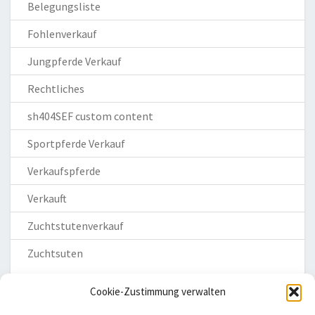
Belegungsliste
Fohlenverkauf
Jungpferde Verkauf
Rechtliches
sh404SEF custom content
Sportpferde Verkauf
Verkaufspferde
Verkauft
Zuchtstutenverkauf
Zuchtsuten
Cookie-Zustimmung verwalten