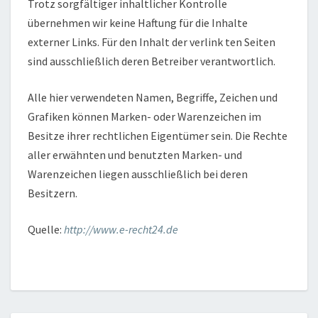
Trotz sorgfältiger inhaltlicher Kontrolle
übernehmen wir keine Haftung für die Inhalte
externer Links. Für den Inhalt der verlink ten Seiten
sind ausschließlich deren Betreiber verantwortlich.
Alle hier verwendeten Namen, Begriffe, Zeichen und
Grafiken können Marken- oder Warenzeichen im
Besitze ihrer rechtlichen Eigentümer sein. Die Rechte
aller erwähnten und benutzten Marken- und
Warenzeichen liegen ausschließlich bei deren
Besitzern.
Quelle:
http://www.e-recht24.de