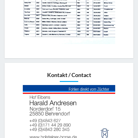
Kontakt / Contact