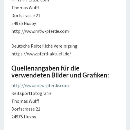
Thomas Wulff
Dorfstrasse 21
24975 Husby
http://www.mtw-pferde.com
Deutsche Reiterliche Vereinigung
https://www.pferd-aktuell.de/
Quellenangaben für die
verwendeten Bilder und Grafiken:
http://www.mtw-pferde.com
Reitsportfotografie
Thomas Wulff
Dorfstrasse 21
24975 Husby