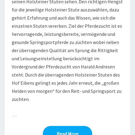
seinen Holsteiner Stuten sehen. Den richtigen Hengst
für die jeweilige Holsteiner Stute auszuwählen, dazu
gehört Erfahrung und auch das Wissen, wie sich die
einzelnen Stuten vererben. Ziel der Pferdezucht ist es
hervorragende, leistungsbereite, vermögende und
gesunde Springsportpferde zu züchten wobei neben
der überragenden Qualität am Sprung die Rittigkeit
und Leisungseinstellung berücksichtigt im
Vordergrund der Pferdezucht von Harald Andresen
steht. Durch die überragenden Holsteiner Stuten des
Hof Eibens gelingt es jedes Jahr erneut, die „großen
Helden von morgen“ für den Reit- und Springsport zu
züchten.
…
Read More
Read More