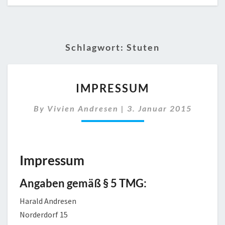
Schlagwort:
Stuten
IMPRESSUM
IMPRESSUM
By
Vivien Andresen
|
3. Januar 2015
Impressum
Angaben gemäß § 5 TMG:
Harald Andresen
Norderdorf 15