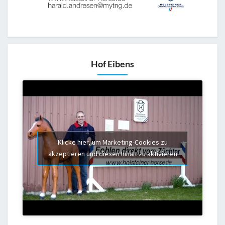
Hof Eibens
Klicke hier, um Marketing-Cookies zu
akzeptieren und diesen Inhalt zu aktivieren