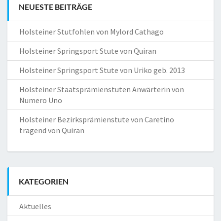
NEUESTE BEITRÄGE
Holsteiner Stutfohlen von Mylord Cathago
Holsteiner Springsport Stute von Quiran
Holsteiner Springsport Stute von Uriko geb. 2013
Holsteiner Staatsprämienstuten Anwärterin von
Numero Uno
Holsteiner Bezirksprämienstute von Caretino
tragend von Quiran
KATEGORIEN
Aktuelles