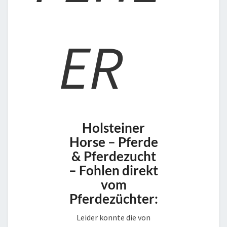
ER
Holsteiner
Horse – Pferde
& Pferdezucht
– Fohlen direkt
vom
Pferdezüchter:
Leider konnte die von