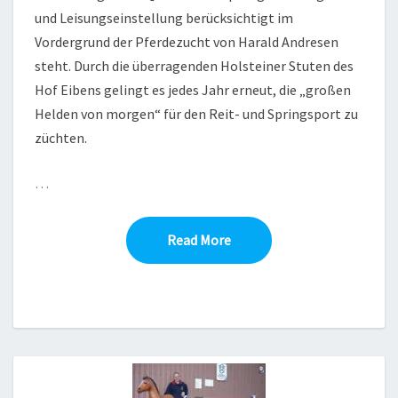
und Leisungseinstellung berücksichtigt im
Vordergrund der Pferdezucht von Harald Andresen
steht. Durch die überragenden Holsteiner Stuten des
Hof Eibens gelingt es jedes Jahr erneut, die „großen
Helden von morgen“ für den Reit- und Springsport zu
züchten.
…
Read More
Read More