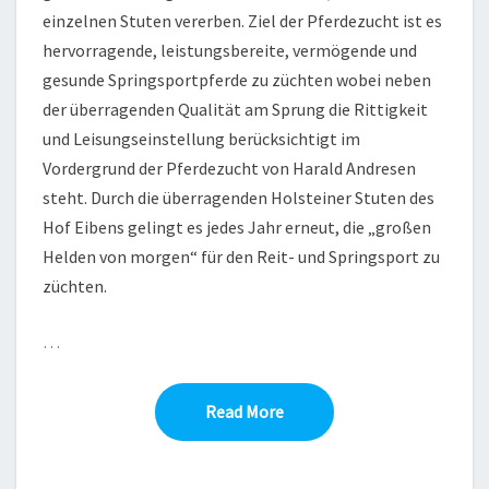
einzelnen Stuten vererben. Ziel der Pferdezucht ist es
hervorragende, leistungsbereite, vermögende und
gesunde Springsportpferde zu züchten wobei neben
der überragenden Qualität am Sprung die Rittigkeit
und Leisungseinstellung berücksichtigt im
Vordergrund der Pferdezucht von Harald Andresen
steht. Durch die überragenden Holsteiner Stuten des
Hof Eibens gelingt es jedes Jahr erneut, die „großen
Helden von morgen“ für den Reit- und Springsport zu
züchten.
…
Read More
Read More