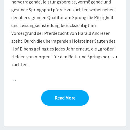
hervorragende, leistungsbereite, vermögende und
gesunde Springsportpferde zu züchten wobei neben
der überragenden Qualität am Sprung die Rittigkeit
und Leisungseinstellung berücksichtigt im
Vordergrund der Pferdezucht von Harald Andresen
steht. Durch die überragenden Holsteiner Stuten des
Hof Eibens gelingt es jedes Jahr erneut, die „großen
Helden von morgen“ für den Reit- und Springsport zu
züchten.
…
Read More
Read More