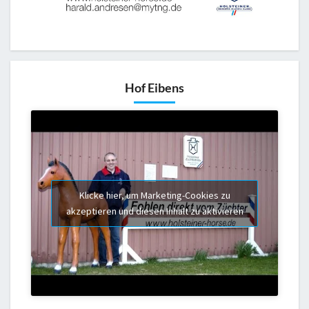
Hof Eibens
Klicke hier, um Marketing-Cookies zu
akzeptieren und diesen Inhalt zu aktivieren