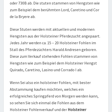
oder 730B ab. Die stuten stammen von Hengsten wie
zum Beispiel dem berühmten Lord, Caretino und Cor
de la Bryere ab.
Diese Stuten werden mit aktuellen und modernen
Hengsten aus der Holsteiner Pferdezucht angepaart.
Jedes Jahr werden ca. 15 – 20 Holsteiner Fohlen im
Stall des Pferdezüchters Harald Andresen geboren.
Diese zum Verkauf stehenden Fohlen stammen von
Hengsten wie zum Beispiel dem Holsteiner Hengst
Quirado, Caretino, Lasino und Corrado I ab.
Wenn Sei also ein holsteiner Fohlen, mit bester
Abstammung kaufen möchten, welches ein
erfolgreiches Springpferd von Morgen werden kann,
so sehen Sie sich einmal die Fohlen aus dem
Holsteiner Fohlenverkauf und der
Holsteiner