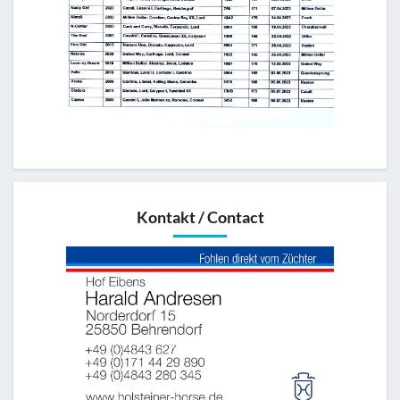
Kontakt / Contact