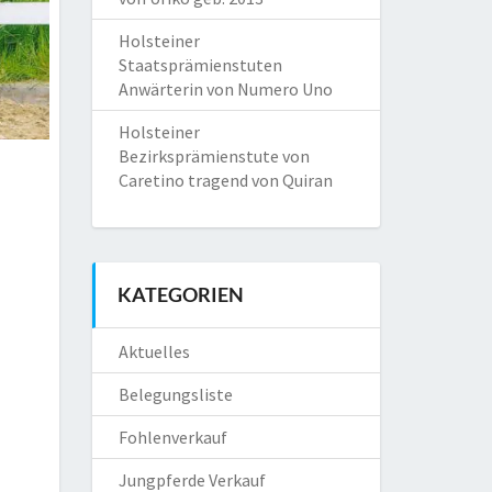
Holsteiner
Staatsprämienstuten
Anwärterin von Numero Uno
Holsteiner
Bezirksprämienstute von
Caretino tragend von Quiran
KATEGORIEN
Aktuelles
Belegungsliste
Fohlenverkauf
Jungpferde Verkauf