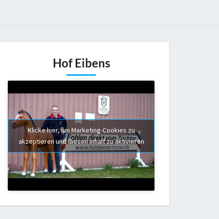
Hof Eibens
Klicke hier, um Marketing-Cookies zu
akzeptieren und diesen Inhalt zu aktivieren