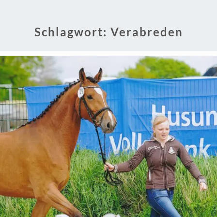
Schlagwort:
Verabreden