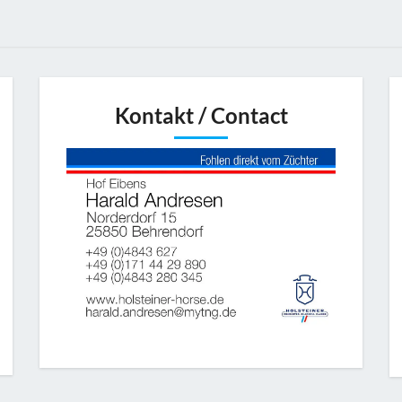
Kontakt / Contact