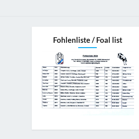
Fohlenliste / Foal list