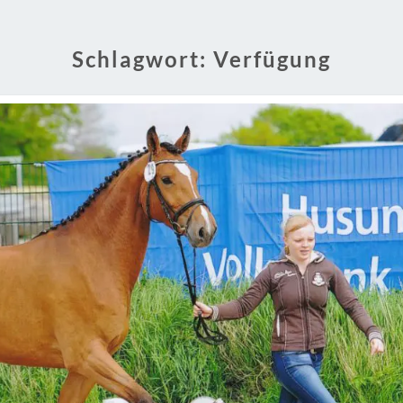
Schlagwort:
Verfügung