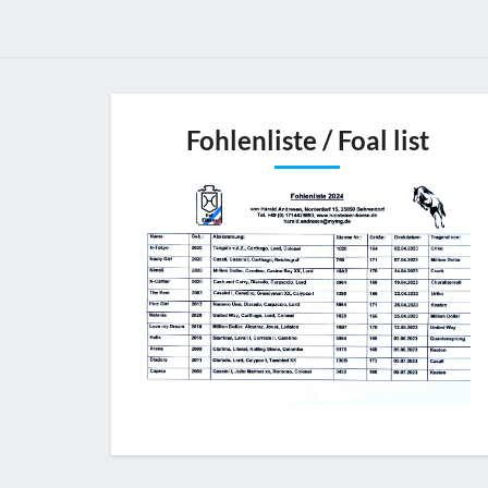
Fohlenliste / Foal list