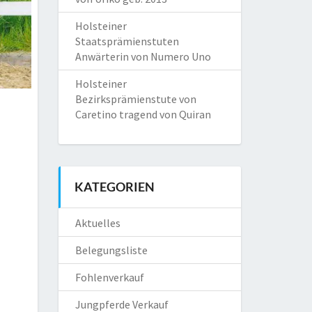
Holsteiner
Staatsprämienstuten
Anwärterin von Numero Uno
Holsteiner
Bezirksprämienstute von
Caretino tragend von Quiran
KATEGORIEN
Aktuelles
Belegungsliste
Fohlenverkauf
Jungpferde Verkauf