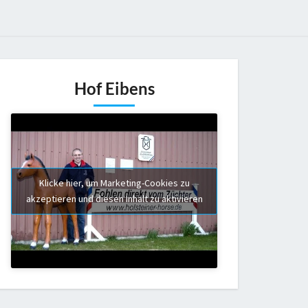
Hof Eibens
Klicke hier, um Marketing-Cookies zu
akzeptieren und diesen Inhalt zu aktivieren