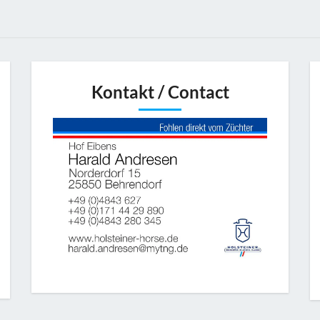
Kontakt / Contact