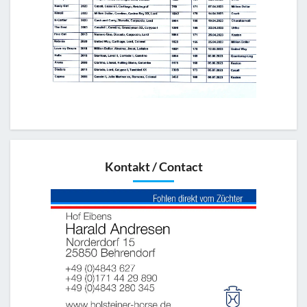
Kontakt / Contact