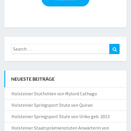
Search
Search
for:
NEUESTE BEITRÄGE
Holsteiner Stutfohlen von Mylord Cathago
Holsteiner Springsport Stute von Quiran
Holsteiner Springsport Stute von Uriko geb. 2013
Holsteiner Staatsprämienstuten Anwärterin von