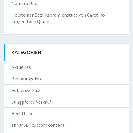
Numero Uno
Holsteiner Bezirksprämienstute von Caretino
tragend von Quiran
KATEGORIEN
Aktuelles
Belegungsliste
Fohlenverkauf
Jungpferde Verkauf
Rechtliches
sh404SEF custom content