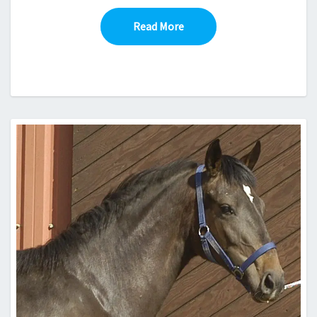
Read More
Read More