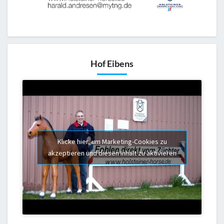
Hof Eibens
Klicke hier, um Marketing-Cookies zu
akzeptieren und diesen Inhalt zu aktivieren