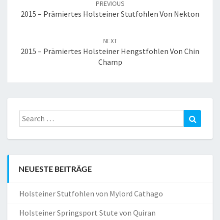
PREVIOUS
2015 – Prämiertes Holsteiner Stutfohlen Von Nekton
NEXT
2015 – Prämiertes Holsteiner Hengstfohlen Von Chin
Champ
Search
Search
for:
NEUESTE BEITRÄGE
Holsteiner Stutfohlen von Mylord Cathago
Holsteiner Springsport Stute von Quiran