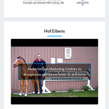
Hof Eibens
Klicke hier, um Marketing-Cookies zu
akzeptieren und diesen Inhalt zu aktivieren