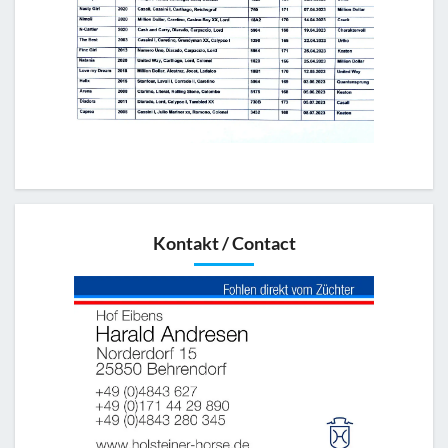
Kontakt / Contact