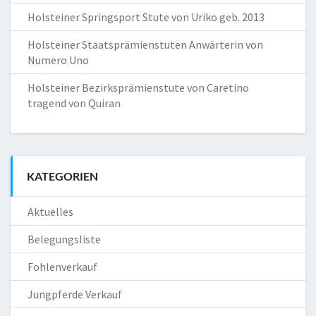
Holsteiner Springsport Stute von Uriko geb. 2013
Holsteiner Staatsprämienstuten Anwärterin von
Numero Uno
Holsteiner Bezirksprämienstute von Caretino
tragend von Quiran
KATEGORIEN
Aktuelles
Belegungsliste
Fohlenverkauf
Jungpferde Verkauf