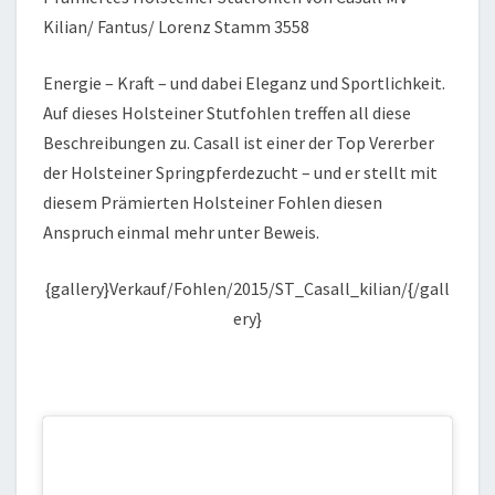
Kilian/ Fantus/ Lorenz Stamm 3558
Energie – Kraft – und dabei Eleganz und Sportlichkeit.
Auf dieses Holsteiner Stutfohlen treffen all diese
Beschreibungen zu. Casall ist einer der Top Vererber
der Holsteiner Springpferdezucht – und er stellt mit
diesem Prämierten Holsteiner Fohlen diesen
Anspruch einmal mehr unter Beweis.
{gallery}Verkauf/Fohlen/2015/ST_Casall_kilian/{/gall
ery}