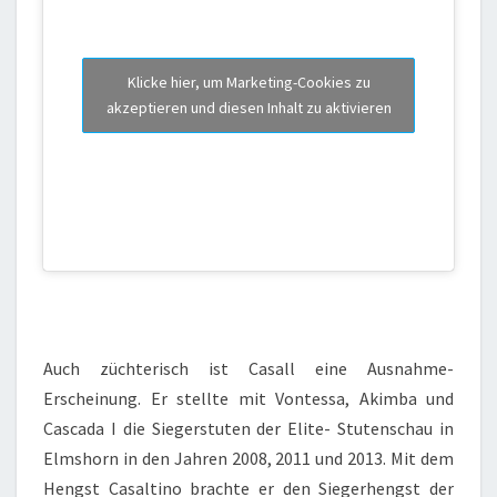
Klicke hier, um Marketing-Cookies zu
akzeptieren und diesen Inhalt zu aktivieren
Auch züchterisch ist Casall eine Ausnahme-
Erscheinung. Er stellte mit Vontessa, Akimba und
Cascada I die Siegerstuten der Elite- Stutenschau in
Elmshorn in den Jahren 2008, 2011 und 2013. Mit dem
Hengst Casaltino brachte er den Siegerhengst der