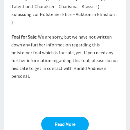
Talent und Charakter – Charisma – Klasse ! (
Zulassung zur Holsteiner Elite – Auktion in Elmshorn
)
Foal for Sale
: We are sorry, but we have not written
down any further information regarding this
holsteiner foal which is for sale, yet. If you need any
further information regarding this foal, please do not
hesitate to get in contact with Harald Andresen
personal.
…
Read More
Read More