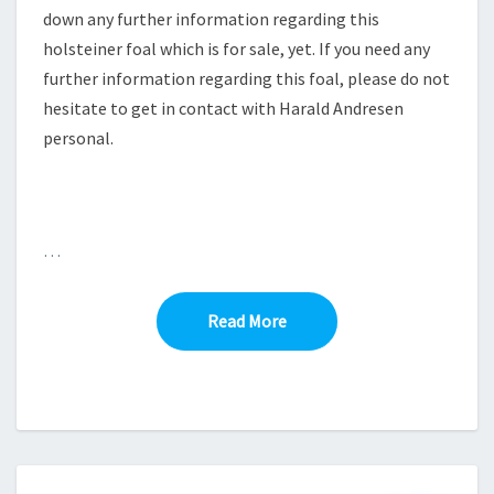
down any further information regarding this
holsteiner foal which is for sale, yet. If you need any
further information regarding this foal, please do not
hesitate to get in contact with Harald Andresen
personal.
…
Read More
Read More