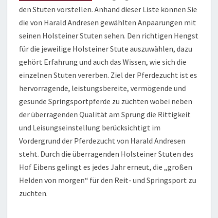
den Stuten vorstellen. Anhand dieser Liste können Sie
die von Harald Andresen gewählten Anpaarungen mit
seinen Holsteiner Stuten sehen. Den richtigen Hengst
für die jeweilige Holsteiner Stute auszuwählen, dazu
gehört Erfahrung und auch das Wissen, wie sich die
einzelnen Stuten vererben. Ziel der Pferdezucht ist es
hervorragende, leistungsbereite, vermögende und
gesunde Springsportpferde zu züchten wobei neben
der überragenden Qualität am Sprung die Rittigkeit
und Leisungseinstellung berücksichtigt im
Vordergrund der Pferdezucht von Harald Andresen
steht. Durch die überragenden Holsteiner Stuten des
Hof Eibens gelingt es jedes Jahr erneut, die „großen
Helden von morgen“ für den Reit- und Springsport zu
züchten.
…