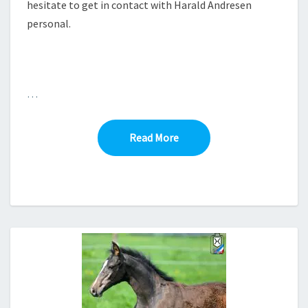
hesitate to get in contact with Harald Andresen
personal.
…
Read More
Read More