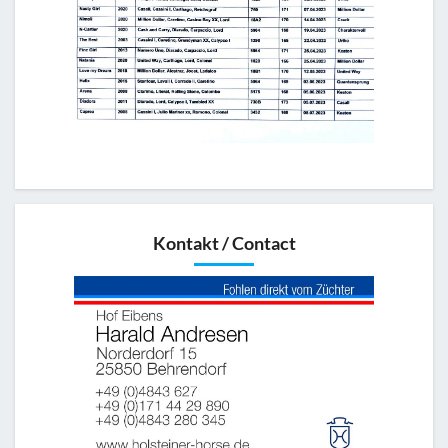
Kontakt / Contact