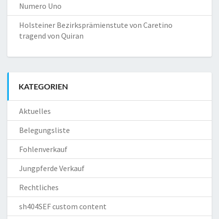
Numero Uno
Holsteiner Bezirksprämienstute von Caretino
tragend von Quiran
KATEGORIEN
Aktuelles
Belegungsliste
Fohlenverkauf
Jungpferde Verkauf
Rechtliches
sh404SEF custom content