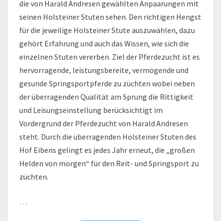
die von Harald Andresen gewählten Anpaarungen mit
seinen Holsteiner Stuten sehen. Den richtigen Hengst
für die jeweilige Holsteiner Stute auszuwählen, dazu
gehört Erfahrung und auch das Wissen, wie sich die
einzelnen Stuten vererben. Ziel der Pferdezucht ist es
hervorragende, leistungsbereite, vermögende und
gesunde Springsportpferde zu züchten wobei neben
der überragenden Qualität am Sprung die Rittigkeit
und Leisungseinstellung berücksichtigt im
Vordergrund der Pferdezucht von Harald Andresen
steht. Durch die überragenden Holsteiner Stuten des
Hof Eibens gelingt es jedes Jahr erneut, die „großen
Helden von morgen“ für den Reit- und Springsport zu
züchten.
…