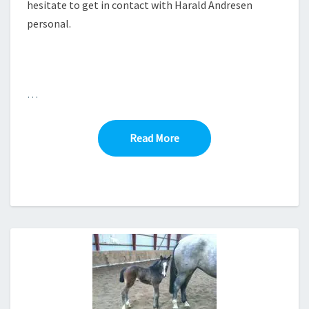
hesitate to get in contact with Harald Andresen
personal.
…
Read More
Read More