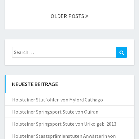
navigation
OLDER POSTS
Search
Search
for:
NEUESTE BEITRÄGE
Holsteiner Stutfohlen von Mylord Cathago
Holsteiner Springsport Stute von Quiran
Holsteiner Springsport Stute von Uriko geb. 2013
Holsteiner Staatsprämienstuten Anwärterin von