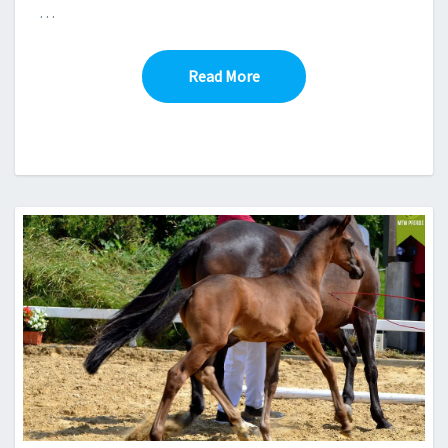
…
Read More
Read More