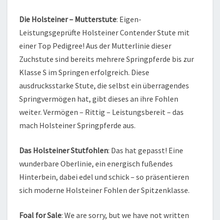
Die Holsteiner – Mutterstute
: Eigen-
Leistungsgeprüfte Holsteiner Contender Stute mit
einer Top Pedigree! Aus der Mutterlinie dieser
Zuchstute sind bereits mehrere Springpferde bis zur
Klasse S im Springen erfolgreich. Diese
ausdrucksstarke Stute, die selbst ein überragendes
Springvermögen hat, gibt dieses an ihre Fohlen
weiter. Vermögen – Rittig – Leistungsbereit – das
mach Holsteiner Springpferde aus.
Das Holsteiner Stutfohlen
: Das hat gepasst! Eine
wunderbare Oberlinie, ein energisch fußendes
Hinterbein, dabei edel und schick – so präsentieren
sich moderne Holsteiner Fohlen der Spitzenklasse.
Foal for Sale
: We are sorry, but we have not written