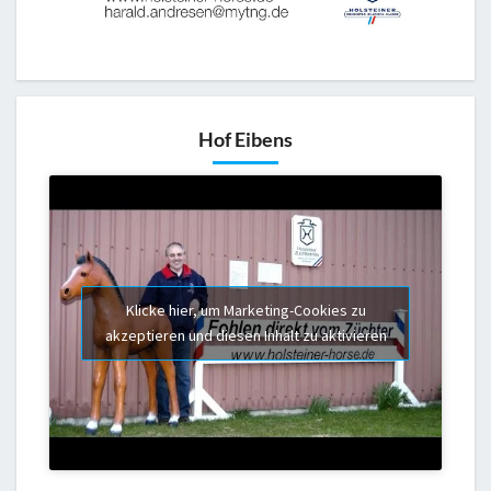
Hof Eibens
Klicke hier, um Marketing-Cookies zu
akzeptieren und diesen Inhalt zu aktivieren