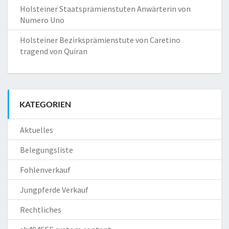
Holsteiner Staatsprämienstuten Anwärterin von
Numero Uno
Holsteiner Bezirksprämienstute von Caretino
tragend von Quiran
KATEGORIEN
Aktuelles
Belegungsliste
Fohlenverkauf
Jungpferde Verkauf
Rechtliches