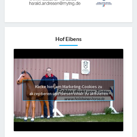
Hof Eibens
Klicke hier, um Marketing-Cookies zu
akzeptieren und diesen Inhalt zu aktivieren