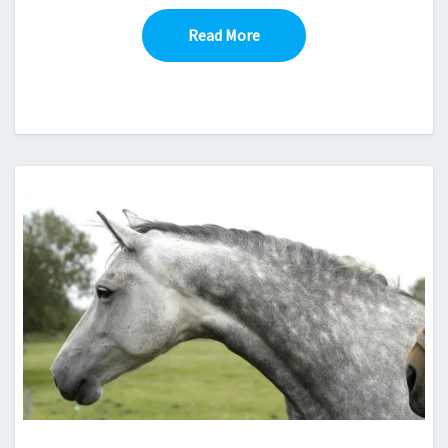
Read More
Read More