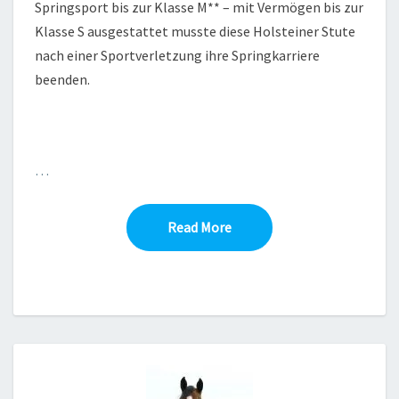
Springsport bis zur Klasse M** – mit Vermögen bis zur
Klasse S ausgestattet musste diese Holsteiner Stute
nach einer Sportverletzung ihre Springkarriere
beenden.
…
Read More
Read More