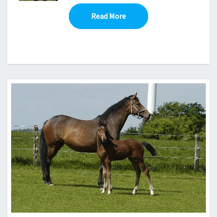
Read More
Read More