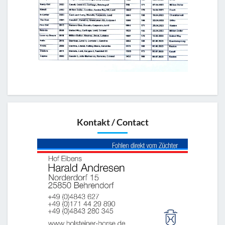
Kontakt / Contact