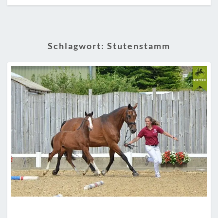
Schlagwort:
Stutenstamm