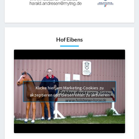
Hof Eibens
Klicke hier, um Marketing-Cookies zu
akzeptieren und diesen Inhalt zu aktivieren