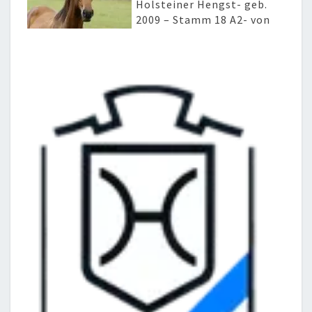
Holsteiner Hengst- geb.
2009 – Stamm 18 A2- von