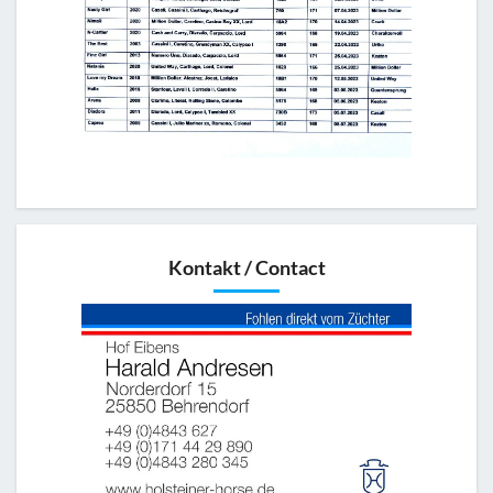
Kontakt / Contact