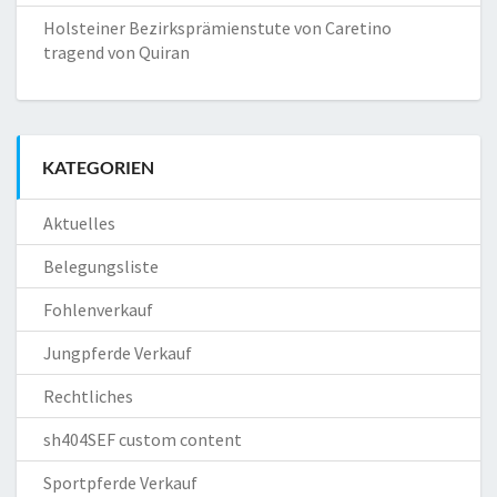
Holsteiner Bezirksprämienstute von Caretino
tragend von Quiran
KATEGORIEN
Aktuelles
Belegungsliste
Fohlenverkauf
Jungpferde Verkauf
Rechtliches
sh404SEF custom content
Sportpferde Verkauf