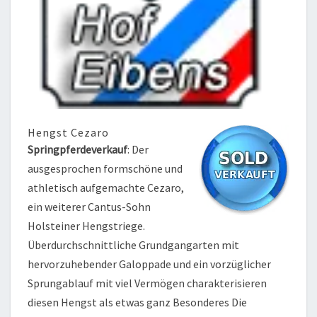
Hengst Cezaro
Springpferdeverkauf
: Der
ausgesprochen formschöne und
athletisch aufgemachte Cezaro,
ein weiterer Cantus-Sohn
Holsteiner Hengstriege.
Überdurchschnittliche Grundgangarten mit
hervorzuhebender Galoppade und ein vorzüglicher
Sprungablauf mit viel Vermögen charakterisieren
diesen Hengst als etwas ganz Besonderes Die