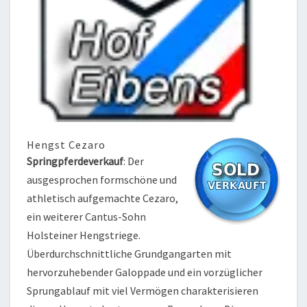
Hengst Cezaro
Springpferdeverkauf
: Der
ausgesprochen formschöne und
athletisch aufgemachte Cezaro,
ein weiterer Cantus-Sohn
Holsteiner Hengstriege.
Überdurchschnittliche Grundgangarten mit
hervorzuhebender Galoppade und ein vorzüglicher
Sprungablauf mit viel Vermögen charakterisieren