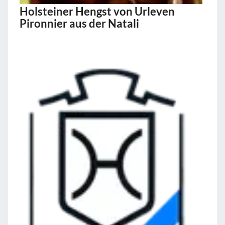
Holsteiner Hengst von Urleven
Pironnier aus der Natali