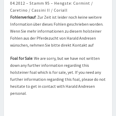
04.2012 – Stamm 95 – Hengste: Cormint /
Caretino / Cassini II / Coriall
Fohlenverkauf
: Zur Zeit ist leider noch keine weitere
Information über dieses Fohlen geschrieben worden.
Wenn Sie mehr informationen zu diesem holsteiner
Fohlen aus der Pferdezucht von Harald Andresen
wünschen, nehmen Sie bitte direkt Kontakt auf
Foal for Sale
: We are sorry, but we have not written
down any further information regarding this
holsteiner foal which is for sale, yet. If you need any
further information regarding this foal, please do not
hesitate to get in contact with Harald Andresen
personal.