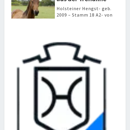
Holsteiner Hengst- geb.
2009 – Stamm 18 A2- von