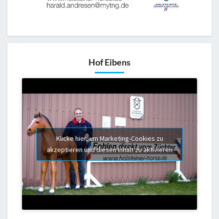
Hof Eibens
Klicke hier, um Marketing-Cookies zu
akzeptieren und diesen Inhalt zu aktivieren