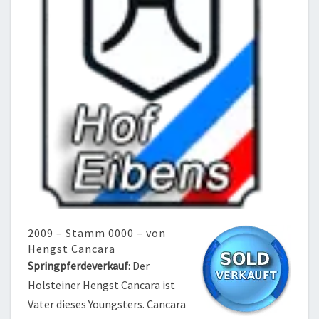
2009 – Stamm 0000 – von
Hengst Cancara
Springpferdeverkauf
: Der
Holsteiner Hengst Cancara ist
Vater dieses Youngsters. Cancara