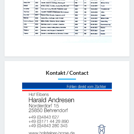
Kontakt / Contact