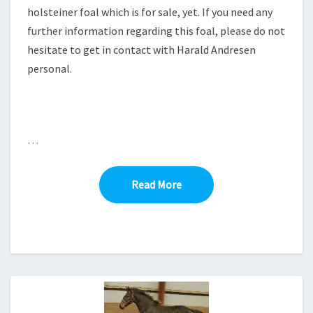
holsteiner foal which is for sale, yet. If you need any
further information regarding this foal, please do not
hesitate to get in contact with Harald Andresen
personal.
…
Read More
Read More