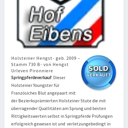
Holsteiner Hengst- geb. 2009 –
Stamm 730 B- von Hengst
Urleven Pironniere
Springpferdeverkauf
: Dieser
Holsteiner Youngster für
Französiches Blut angepaart mit
der Bezierksprämierten Holsteiner Stute die mit
überragender Quallitäten am Sprung und besten
Rittigkeitswerten selbst in Springpferde Prüfungen
erfolgreich gewesen ist und verletzungebedingt in