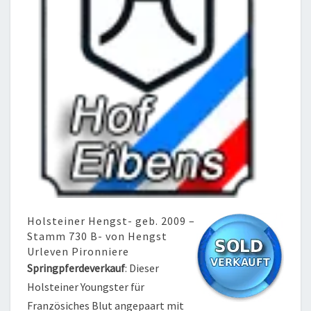
Holsteiner Hengst- geb. 2009 –
Stamm 730 B- von Hengst
Urleven Pironniere
Springpferdeverkauf
: Dieser
Holsteiner Youngster für
Französiches Blut angepaart mit