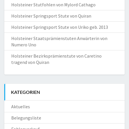
Holsteiner Stutfohlen von Mylord Cathago
Holsteiner Springsport Stute von Quiran
Holsteiner Springsport Stute von Uriko geb. 2013
Holsteiner Staatsprämienstuten Anwärterin von
Numero Uno
Holsteiner Bezirksprämienstute von Caretino
tragend von Quiran
KATEGORIEN
Aktuelles
Belegungsliste
Fohlenverkauf