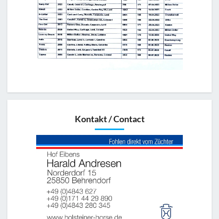
Kontakt / Contact