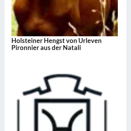
Holsteiner Hengst von Urleven
Pironnier aus der Natali