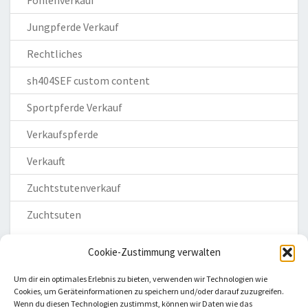
Jungpferde Verkauf
Rechtliches
sh404SEF custom content
Sportpferde Verkauf
Verkaufspferde
Verkauft
Zuchtstutenverkauf
Zuchtsuten
Cookie-Zustimmung verwalten
Um dir ein optimales Erlebnis zu bieten, verwenden wir Technologien wie
Cookies, um Geräteinformationen zu speichern und/oder darauf zuzugreifen.
Wenn du diesen Technologien zustimmst, können wir Daten wie das