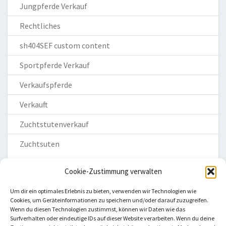
Jungpferde Verkauf
Rechtliches
sh404SEF custom content
Sportpferde Verkauf
Verkaufspferde
Verkauft
Zuchtstutenverkauf
Zuchtsuten
Cookie-Zustimmung verwalten
Um dir ein optimales Erlebnis zu bieten, verwenden wir Technologien wie
Cookies, um Geräteinformationen zu speichern und/oder darauf zuzugreifen.
Wenn du diesen Technologien zustimmst, können wir Daten wie das
Homepage
Surfverhalten oder eindeutige IDs auf dieser Website verarbeiten. Wenn du deine