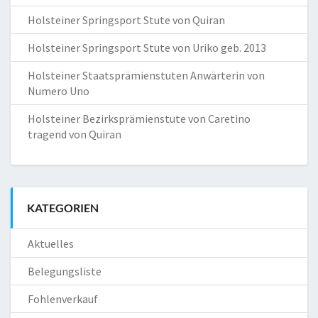
Holsteiner Springsport Stute von Quiran
Holsteiner Springsport Stute von Uriko geb. 2013
Holsteiner Staatsprämienstuten Anwärterin von
Numero Uno
Holsteiner Bezirksprämienstute von Caretino
tragend von Quiran
KATEGORIEN
Aktuelles
Belegungsliste
Fohlenverkauf