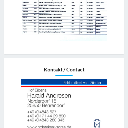
Kontakt / Contact