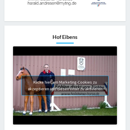
Hof Eibens
Klicke hier, um Marketing-Cookies zu
akzeptieren und diesen Inhalt zu aktivieren