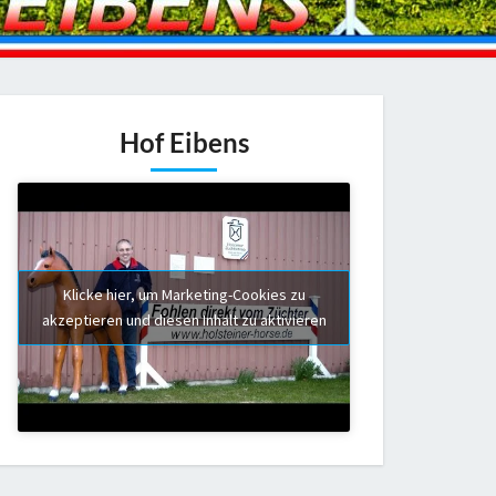
Hof Eibens
Klicke hier, um Marketing-Cookies zu
akzeptieren und diesen Inhalt zu aktivieren