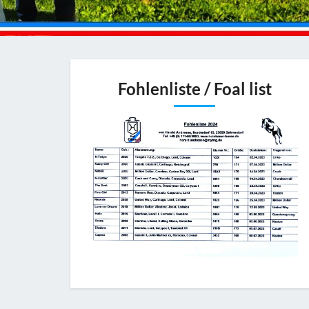
Fohlenliste / Foal list