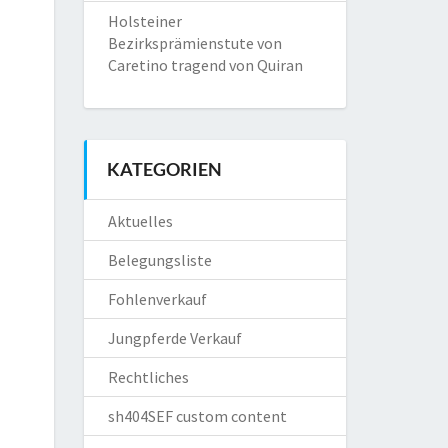
Holsteiner
Bezirksprämienstute von
Caretino tragend von Quiran
KATEGORIEN
Aktuelles
Belegungsliste
Fohlenverkauf
Jungpferde Verkauf
Rechtliches
sh404SEF custom content