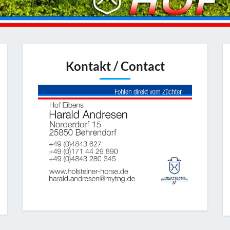
Kontakt / Contact