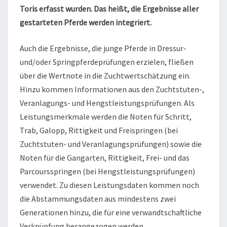
Toris erfasst wurden. Das heißt, die Ergebnisse aller
gestarteten Pferde werden integriert.
Auch die Ergebnisse, die junge Pferde in Dressur-
und/oder Springpferdeprüfungen erzielen, fließen
über die Wertnote in die Zuchtwertschätzung ein.
Hinzu kommen Informationen aus den Zuchtstuten-,
Veranlagungs- und Hengstleistungsprüfungen. Als
Leistungsmerkmale werden die Noten für Schritt,
Trab, Galopp, Rittigkeit und Freispringen (bei
Zuchtstuten- und Veranlagungsprüfungen) sowie die
Noten für die Gangarten, Rittigkeit, Frei- und das
Parcoursspringen (bei Hengstleistungsprüfungen)
verwendet. Zu diesen Leistungsdaten kommen noch
die Abstammungsdaten aus mindestens zwei
Generationen hinzu, die für eine verwandtschaftliche
Verknüpfung herangezogen werden.