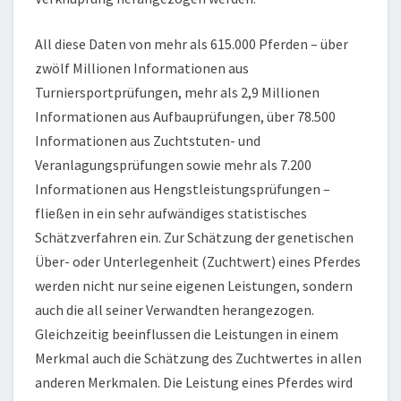
All diese Daten von mehr als 615.000 Pferden – über
zwölf Millionen Informationen aus
Turniersportprüfungen, mehr als 2,9 Millionen
Informationen aus Aufbauprüfungen, über 78.500
Informationen aus Zuchtstuten- und
Veranlagungsprüfungen sowie mehr als 7.200
Informationen aus Hengstleistungsprüfungen –
fließen in ein sehr aufwändiges statistisches
Schätzverfahren ein. Zur Schätzung der genetischen
Über- oder Unterlegenheit (Zuchtwert) eines Pferdes
werden nicht nur seine eigenen Leistungen, sondern
auch die all seiner Verwandten herangezogen.
Gleichzeitig beeinflussen die Leistungen in einem
Merkmal auch die Schätzung des Zuchtwertes in allen
anderen Merkmalen. Die Leistung eines Pferdes wird