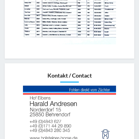
Kontakt / Contact