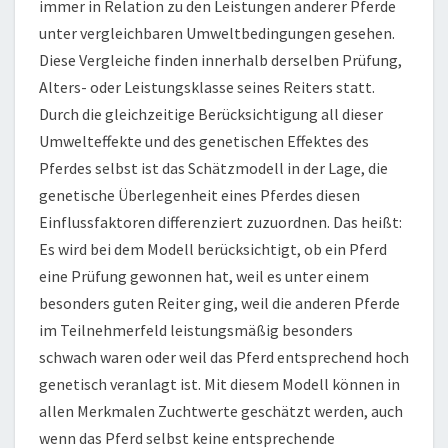
immer in Relation zu den Leistungen anderer Pferde
unter vergleichbaren Umweltbedingungen gesehen.
Diese Vergleiche finden innerhalb derselben Prüfung,
Alters- oder Leistungsklasse seines Reiters statt.
Durch die gleichzeitige Berücksichtigung all dieser
Umwelteffekte und des genetischen Effektes des
Pferdes selbst ist das Schätzmodell in der Lage, die
genetische Überlegenheit eines Pferdes diesen
Einflussfaktoren differenziert zuzuordnen. Das heißt:
Es wird bei dem Modell berücksichtigt, ob ein Pferd
eine Prüfung gewonnen hat, weil es unter einem
besonders guten Reiter ging, weil die anderen Pferde
im Teilnehmerfeld leistungsmäßig besonders
schwach waren oder weil das Pferd entsprechend hoch
genetisch veranlagt ist. Mit diesem Modell können in
allen Merkmalen Zuchtwerte geschätzt werden, auch
wenn das Pferd selbst keine entsprechende