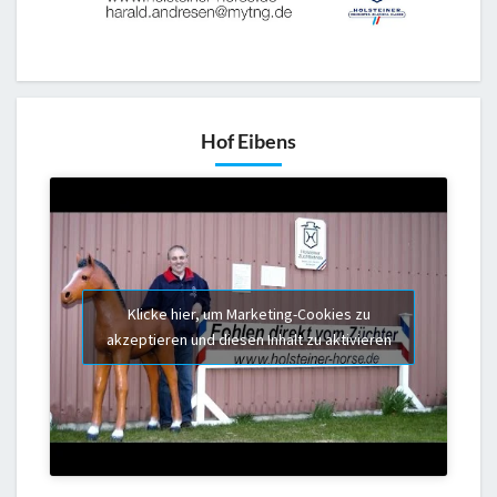
Hof Eibens
Klicke hier, um Marketing-Cookies zu
akzeptieren und diesen Inhalt zu aktivieren