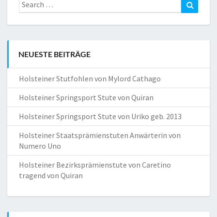
Search
Search
for:
NEUESTE BEITRÄGE
Holsteiner Stutfohlen von Mylord Cathago
Holsteiner Springsport Stute von Quiran
Holsteiner Springsport Stute von Uriko geb. 2013
Holsteiner Staatsprämienstuten Anwärterin von
Numero Uno
Holsteiner Bezirksprämienstute von Caretino
tragend von Quiran