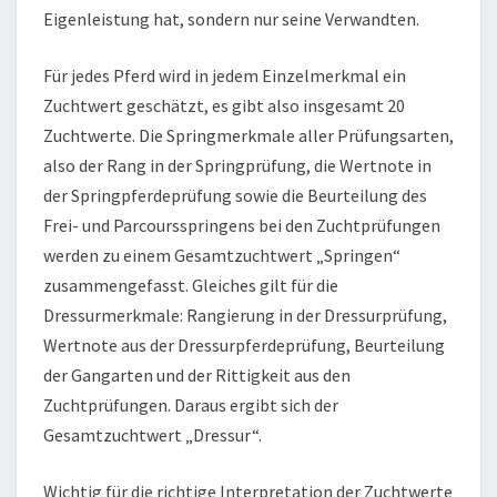
Eigenleistung hat, sondern nur seine Verwandten.
Für jedes Pferd wird in jedem Einzelmerkmal ein
Zuchtwert geschätzt, es gibt also insgesamt 20
Zuchtwerte. Die Springmerkmale aller Prüfungsarten,
also der Rang in der Springprüfung, die Wertnote in
der Springpferdeprüfung sowie die Beurteilung des
Frei- und Parcoursspringens bei den Zuchtprüfungen
werden zu einem Gesamtzuchtwert „Springen“
zusammengefasst. Gleiches gilt für die
Dressurmerkmale: Rangierung in der Dressurprüfung,
Wertnote aus der Dressurpferdeprüfung, Beurteilung
der Gangarten und der Rittigkeit aus den
Zuchtprüfungen. Daraus ergibt sich der
Gesamtzuchtwert „Dressur“.
Wichtig für die richtige Interpretation der Zuchtwerte