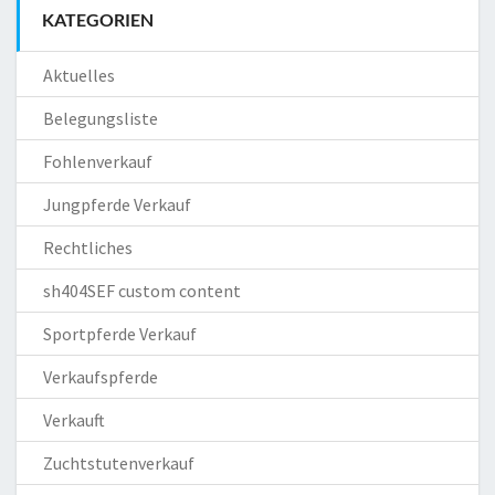
KATEGORIEN
Aktuelles
Belegungsliste
Fohlenverkauf
Jungpferde Verkauf
Rechtliches
sh404SEF custom content
Sportpferde Verkauf
Verkaufspferde
Verkauft
Zuchtstutenverkauf