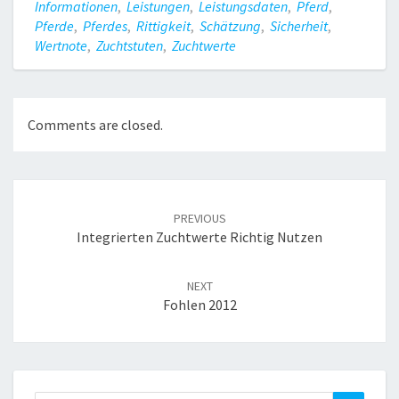
Informationen
,
Leistungen
,
Leistungsdaten
,
Pferd
,
Pferde
,
Pferdes
,
Rittigkeit
,
Schätzung
,
Sicherheit
,
Wertnote
,
Zuchtstuten
,
Zuchtwerte
Comments are closed.
Post
navigation
PREVIOUS
Integrierten Zuchtwerte Richtig Nutzen
NEXT
Fohlen 2012