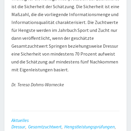
ist die Sicherheit der Schätzung. Die Sicherheit ist eine
Maßzahl, die die vorliegende Informationsmenge und
Informationsqualität charakterisiert. Die Zuchtwerte
für Hengste werden im Jahrbuch Sport und Zucht nur
dann veröffentlicht, wenn der geschätzte
Gesamtzuchtwert Springen beziehungsweise Dressur
eine Sicherheit von mindestens 70 Prozent aufweist
und die Schätzung auf mindestens fünf Nachkommen
mit Eigenleistungen basiert.
Dr. Teresa Dohms-Warnecke
Aktuelles
Dressur
,
Gesamtzuchtwert
,
Hengstleistungsprüfungen
,