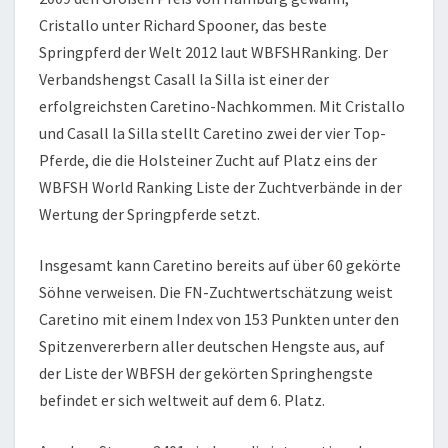
Cristallo unter Richard Spooner, das beste
Springpferd der Welt 2012 laut WBFSHRanking. Der
Verbandshengst Casall la Silla ist einer der
erfolgreichsten Caretino-Nachkommen. Mit Cristallo
und Casall la Silla stellt Caretino zwei der vier Top-
Pferde, die die Holsteiner Zucht auf Platz eins der
WBFSH World Ranking Liste der Zuchtverbände in der
Wertung der Springpferde setzt.
Insgesamt kann Caretino bereits auf über 60 gekörte
Söhne verweisen. Die FN-Zuchtwertschätzung weist
Caretino mit einem Index von 153 Punkten unter den
Spitzenvererbern aller deutschen Hengste aus, auf
der Liste der WBFSH der gekörten Springhengste
befindet er sich weltweit auf dem 6. Platz.