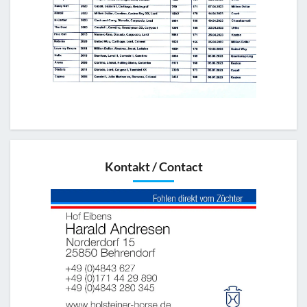
Kontakt / Contact