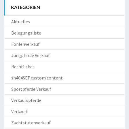
KATEGORIEN
Aktuelles
Belegungsliste
Fohlenverkauf
Jungpferde Verkauf
Rechtliches
sh404SEF custom content
Sportpferde Verkauf
Verkaufspferde
Verkauft
Zuchtstutenverkauf