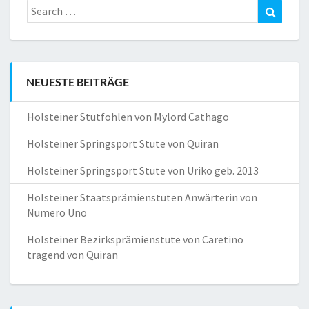
Search
Search
for:
NEUESTE BEITRÄGE
Holsteiner Stutfohlen von Mylord Cathago
Holsteiner Springsport Stute von Quiran
Holsteiner Springsport Stute von Uriko geb. 2013
Holsteiner Staatsprämienstuten Anwärterin von
Numero Uno
Holsteiner Bezirksprämienstute von Caretino
tragend von Quiran