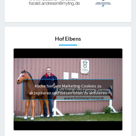
Hof Eibens
Klicke hier, um Marketing-Cookies zu
akzeptieren und diesen Inhalt zu aktivieren