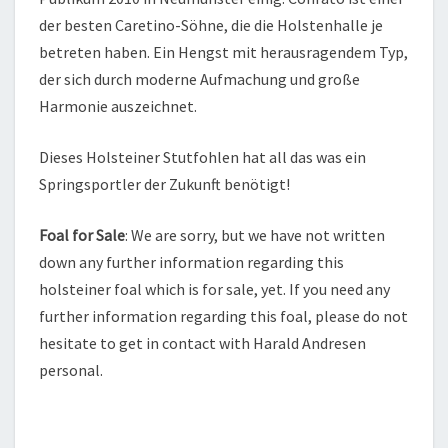
der besten Caretino-Söhne, die die Holstenhalle je
betreten haben. Ein Hengst mit herausragendem Typ,
der sich durch moderne Aufmachung und große
Harmonie auszeichnet.
Dieses Holsteiner Stutfohlen hat all das was ein
Springsportler der Zukunft benötigt!
Foal for Sale
: We are sorry, but we have not written
down any further information regarding this
holsteiner foal which is for sale, yet. If you need any
further information regarding this foal, please do not
hesitate to get in contact with Harald Andresen
personal.