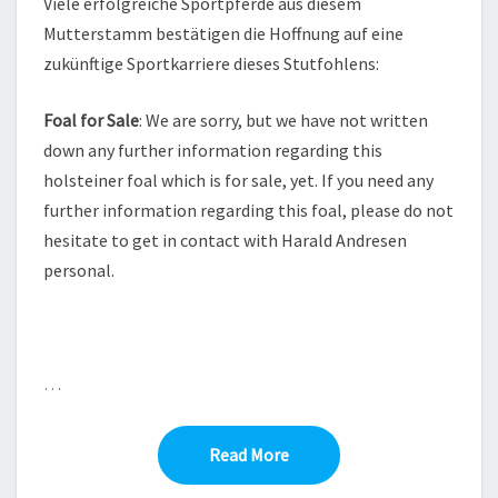
Viele erfolgreiche Sportpferde aus diesem
Mutterstamm bestätigen die Hoffnung auf eine
zukünftige Sportkarriere dieses Stutfohlens:
Foal for Sale
: We are sorry, but we have not written
down any further information regarding this
holsteiner foal which is for sale, yet. If you need any
further information regarding this foal, please do not
hesitate to get in contact with Harald Andresen
personal.
…
Read More
Read More