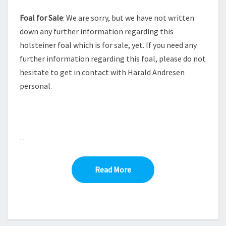
Foal for Sale
: We are sorry, but we have not written
down any further information regarding this
holsteiner foal which is for sale, yet. If you need any
further information regarding this foal, please do not
hesitate to get in contact with Harald Andresen
personal.
…
Read More
Read More