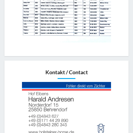
Kontakt / Contact