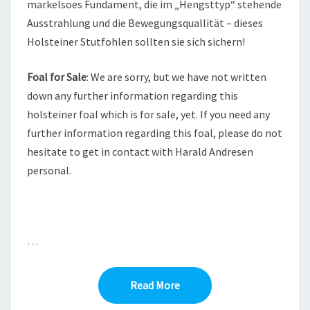
markelsoes Fundament, die im „Hengsttyp“ stehende
Ausstrahlung und die Bewegungsquallität – dieses
Holsteiner Stutfohlen sollten sie sich sichern!
Foal for Sale
: We are sorry, but we have not written
down any further information regarding this
holsteiner foal which is for sale, yet. If you need any
further information regarding this foal, please do not
hesitate to get in contact with Harald Andresen
personal.
…
Read More
Read More