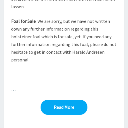
lassen.
Foal for Sale
: We are sorry, but we have not written
down any further information regarding this
holsteiner foal which is for sale, yet. If you need any
further information regarding this foal, please do not
hesitate to get in contact with Harald Andresen
personal.
…
Read More
Read More