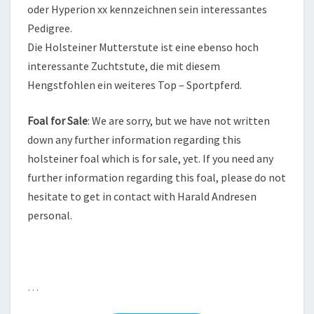
oder Hyperion xx kennzeichnen sein interessantes
Pedigree.
Die Holsteiner Mutterstute ist eine ebenso hoch
interessante Zuchtstute, die mit diesem
Hengstfohlen ein weiteres Top – Sportpferd.
Foal for Sale
: We are sorry, but we have not written
down any further information regarding this
holsteiner foal which is for sale, yet. If you need any
further information regarding this foal, please do not
hesitate to get in contact with Harald Andresen
personal.
…