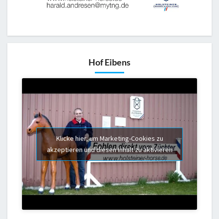
Hof Eibens
Klicke hier, um Marketing-Cookies zu
akzeptieren und diesen Inhalt zu aktivieren