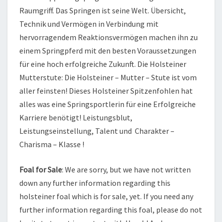
Raumgriff. Das Springen ist seine Welt. Übersicht,
Technik und Vermögen in Verbindung mit
hervorragendem Reaktionsvermögen machen ihn zu
einem Springpferd mit den besten Voraussetzungen
für eine hoch erfolgreiche Zukunft. Die Holsteiner
Mutterstute: Die Holsteiner – Mutter – Stute ist vom
aller feinsten! Dieses Holsteiner Spitzenfohlen hat
alles was eine Springsportlerin für eine Erfolgreiche
Karriere benötigt! Leistungsblut,
Leistungseinstellung, Talent und Charakter –
Charisma – Klasse !
Foal for Sale
: We are sorry, but we have not written
down any further information regarding this
holsteiner foal which is for sale, yet. If you need any
further information regarding this foal, please do not