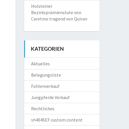
Holsteiner
Bezirksprämienstute von
Caretino tragend von Quiran
KATEGORIEN
Aktuelles
Belegungsliste
Fohlenverkauf
Jungpferde Verkauf
Rechtliches
sh404SEF custom content