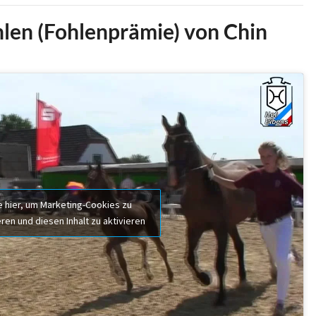
hlen (Fohlenprämie) von Chin
e hier, um Marketing-Cookies zu
ren und diesen Inhalt zu aktivieren