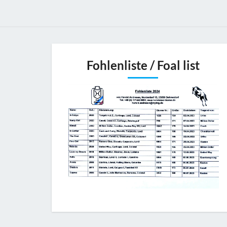
Fohlenliste / Foal list