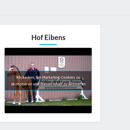
Hof Eibens
Klicke hier, um Marketing-Cookies zu
akzeptieren und diesen Inhalt zu aktivieren