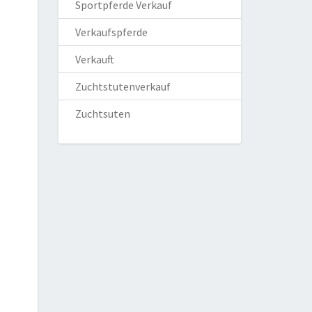
Sportpferde Verkauf
Verkaufspferde
Verkauft
Zuchtstutenverkauf
Zuchtsuten