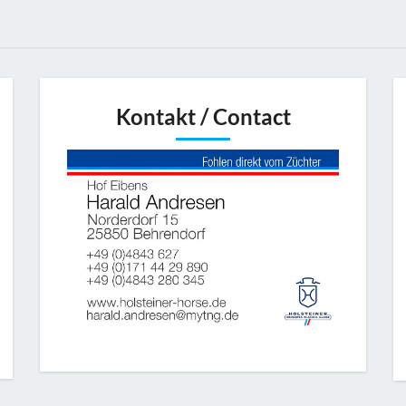
Kontakt / Contact