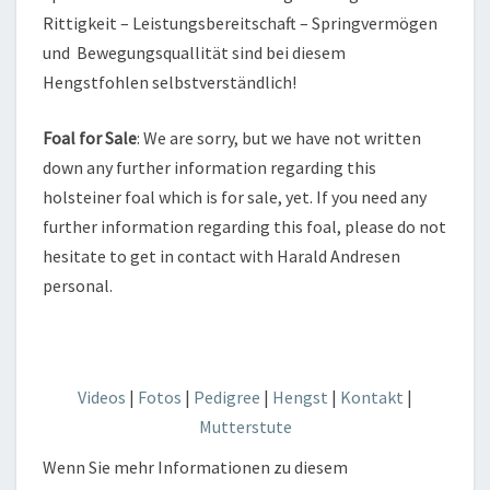
Rittigkeit – Leistungsbereitschaft – Springvermögen
und Bewegungsquallität sind bei diesem
Hengstfohlen selbstverständlich!
Foal for Sale
: We are sorry, but we have not written
down any further information regarding this
holsteiner foal which is for sale, yet. If you need any
further information regarding this foal, please do not
hesitate to get in contact with Harald Andresen
personal.
Videos
|
Fotos
|
Pedigree
|
Hengst
|
Kontakt
|
Mutterstute
Wenn Sie mehr Informationen zu diesem