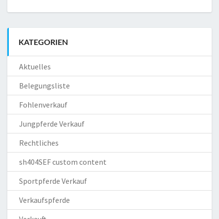
KATEGORIEN
Aktuelles
Belegungsliste
Fohlenverkauf
Jungpferde Verkauf
Rechtliches
sh404SEF custom content
Sportpferde Verkauf
Verkaufspferde