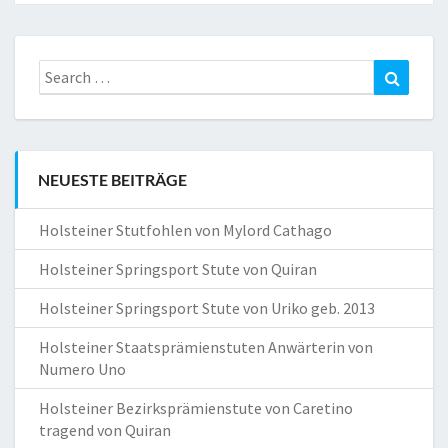
Search
Search
for:
NEUESTE BEITRÄGE
Holsteiner Stutfohlen von Mylord Cathago
Holsteiner Springsport Stute von Quiran
Holsteiner Springsport Stute von Uriko geb. 2013
Holsteiner Staatsprämienstuten Anwärterin von
Numero Uno
Holsteiner Bezirksprämienstute von Caretino
tragend von Quiran