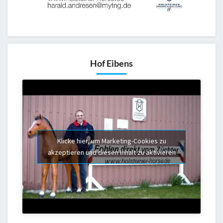
Hof Eibens
Klicke hier, um Marketing-Cookies zu
akzeptieren und diesen Inhalt zu aktivieren