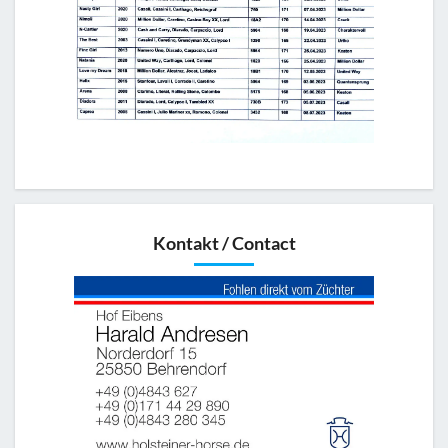
Kontakt / Contact