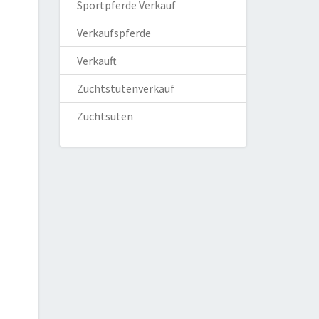
Sportpferde Verkauf
Verkaufspferde
Verkauft
Zuchtstutenverkauf
Zuchtsuten