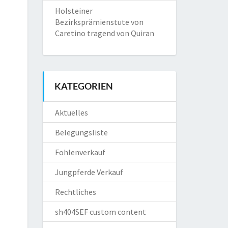
Holsteiner
Bezirksprämienstute von
Caretino tragend von Quiran
KATEGORIEN
Aktuelles
Belegungsliste
Fohlenverkauf
Jungpferde Verkauf
Rechtliches
sh404SEF custom content