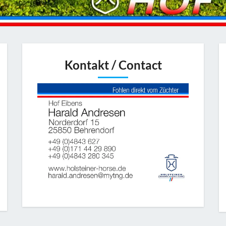
Kontakt / Contact