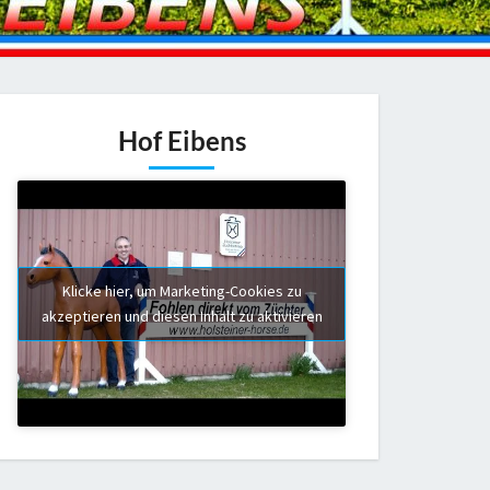
Hof Eibens
Klicke hier, um Marketing-Cookies zu
akzeptieren und diesen Inhalt zu aktivieren