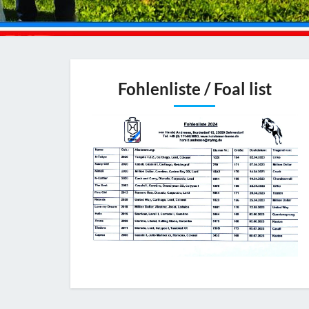
Fohlenliste / Foal list