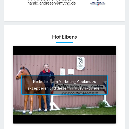
Hof Eibens
Klicke hier, um Marketing-Cookies zu
akzeptieren und diesen Inhalt zu aktivieren