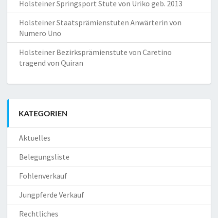
Holsteiner Springsport Stute von Uriko geb. 2013
Holsteiner Staatsprämienstuten Anwärterin von
Numero Uno
Holsteiner Bezirksprämienstute von Caretino
tragend von Quiran
KATEGORIEN
Aktuelles
Belegungsliste
Fohlenverkauf
Jungpferde Verkauf
Rechtliches