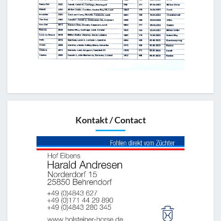
Kontakt / Contact