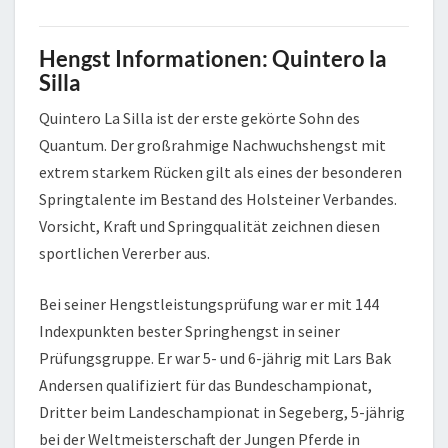
Hengst Informationen: Quintero la
Silla
Quintero La Silla ist der erste gekörte Sohn des
Quantum. Der großrahmige Nachwuchshengst mit
extrem starkem Rücken gilt als eines der besonderen
Springtalente im Bestand des Holsteiner Verbandes.
Vorsicht, Kraft und Springqualität zeichnen diesen
sportlichen Vererber aus.
Bei seiner Hengstleistungsprüfung war er mit 144
Indexpunkten bester Springhengst in seiner
Prüfungsgruppe. Er war 5- und 6-jährig mit Lars Bak
Andersen qualifiziert für das Bundeschampionat,
Dritter beim Landeschampionat in Segeberg, 5-jährig
bei der Weltmeisterschaft der Jungen Pferde in