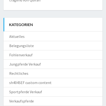
KATEGORIEN
Aktuelles
Belegungsliste
Fohlenverkauf
Jungpferde Verkauf
Rechtliches
sh404SEF custom content
Sportpferde Verkauf
Verkaufspferde