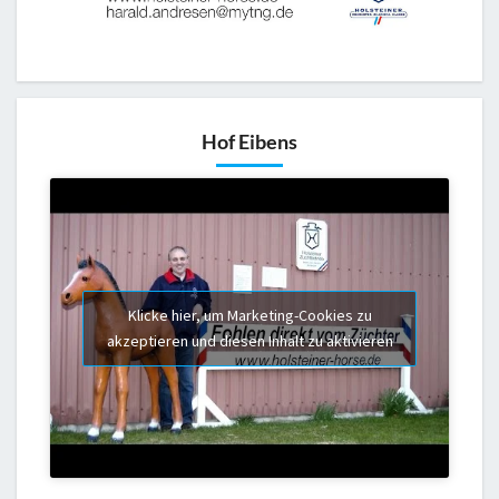
Hof Eibens
Klicke hier, um Marketing-Cookies zu
akzeptieren und diesen Inhalt zu aktivieren