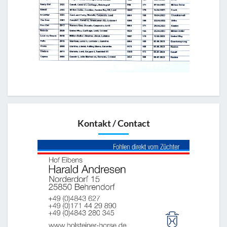
Kontakt / Contact